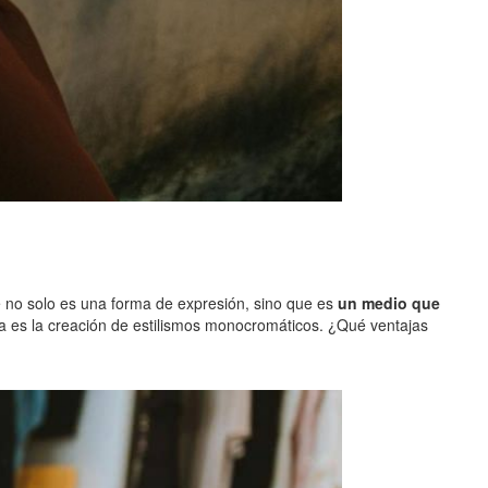
 no solo es una forma de expresión, sino que es
un medio que
pa es la creación de estilismos monocromáticos. ¿Qué ventajas