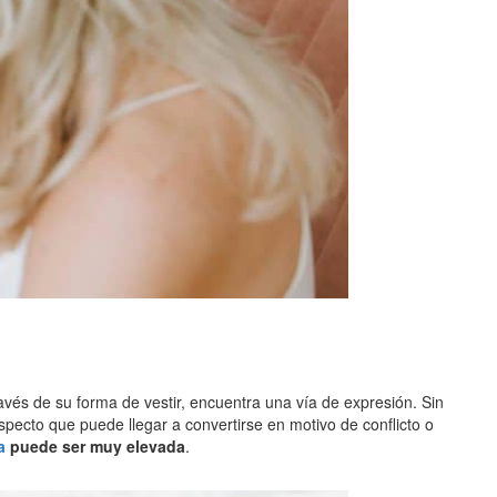
?
avés de su forma de vestir, encuentra una vía de expresión. Sin
specto que puede llegar a convertirse en motivo de conflicto o
a
puede ser muy elevada
.