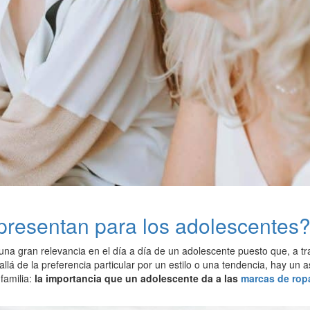
presentan para los adolescentes
na gran relevancia en el día a día de un adolescente puesto que, a tr
lá de la preferencia particular por un estilo o una tendencia, hay un a
 familia:
la importancia que un adolescente da a las
marcas de rop