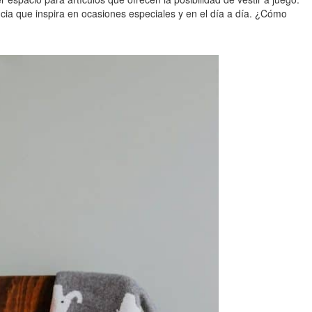
cia que inspira en ocasiones especiales y en el día a día. ¿Cómo