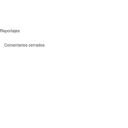
Reportajes
Comentarios cerrados