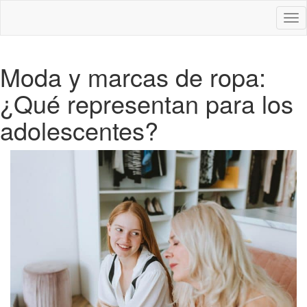
Des
nav
Moda y marcas de ropa:
¿Qué representan para los
adolescentes?