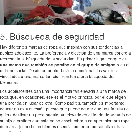
5. Búsqueda de seguridad
Hay diferentes marcas de ropa que inspiran con sus tendencias al
público adolescente. La preferencia y elección de una marca concreta
representa la búsqueda de la seguridad. En primer lugar, porque es
una marca que también se percibe en el grupo de amigos
o en el
entorno social. Desde un punto de vista emocional, los valores
vinculados a una marca también remiten a una búsqueda del
bienestar.
Los adolescentes dan una importancia tan elevada a una marca de
ropa que, en ocasiones, ese es el motivo principal por el que eligen
una prenda en lugar de otra. Como padres, también es importante
educar en esta cuestión puesto que puede ocurrir que una familia no
quiera destinar un presupuesto tan elevado en el fondo de armario de
su hijo o prefiera que este no se acostumbre a comprar siempre ropa
de marca (cuando también es esencial poner en perspectiva otras