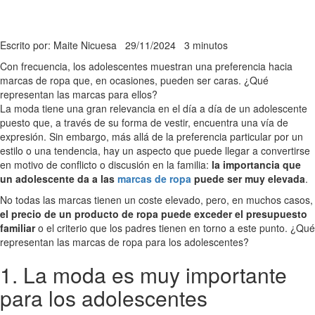
Escrito por: Maite Nicuesa
29/11/2024
3 minutos
Con frecuencia, los adolescentes muestran una preferencia hacia
marcas de ropa que, en ocasiones, pueden ser caras. ¿Qué
representan las marcas para ellos?
La moda tiene una gran relevancia en el día a día de un adolescente
puesto que, a través de su forma de vestir, encuentra una vía de
expresión. Sin embargo, más allá de la preferencia particular por un
estilo o una tendencia, hay un aspecto que puede llegar a convertirse
en motivo de conflicto o discusión en la familia:
la importancia que
un adolescente da a las
marcas de ropa
puede ser muy elevada
.
No todas las marcas tienen un coste elevado, pero, en muchos casos,
el precio de un producto de ropa puede exceder el presupuesto
familiar
o el criterio que los padres tienen en torno a este punto. ¿Qué
representan las marcas de ropa para los adolescentes?
1. La moda es muy importante
para los adolescentes