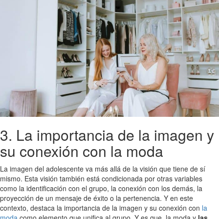
3. La importancia de la imagen y
su conexión con la moda
La imagen del adolescente va más allá de la visión que tiene de sí
mismo. Esta visión también está condicionada por otras variables
como la identificación con el grupo, la conexión con los demás, la
proyección de un mensaje de éxito o la pertenencia. Y en este
contexto, destaca la importancia de la imagen y su conexión con
la
moda
como elemento que unifica al grupo. Y es que, la moda y
las