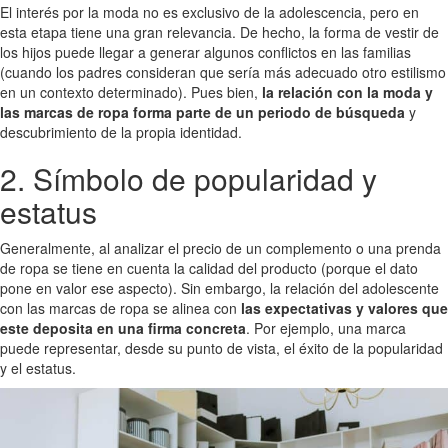
El interés por la moda no es exclusivo de la adolescencia, pero en
esta etapa tiene una gran relevancia. De hecho, la forma de vestir de
los hijos puede llegar a generar algunos conflictos en las familias
(cuando los padres consideran que sería más adecuado otro estilismo
en un contexto determinado). Pues bien,
la relación con la moda y
las marcas de ropa forma parte de un periodo de búsqueda
y
descubrimiento de la propia identidad.
2. Símbolo de popularidad y
estatus
Generalmente, al analizar el precio de un complemento o una prenda
de ropa se tiene en cuenta la calidad del producto (porque el dato
pone en valor ese aspecto). Sin embargo, la relación del adolescente
con las marcas de ropa se alinea con
las expectativas y valores que
este deposita en una firma concreta
. Por ejemplo, una marca
puede representar, desde su punto de vista, el éxito de la popularidad
y el estatus.