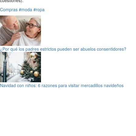
cuestiones).
Compras
#moda
#ropa
¿Por qué los padres estrictos pueden ser abuelos consentidores?
Navidad con niños: 6 razones para visitar mercadillos navideños