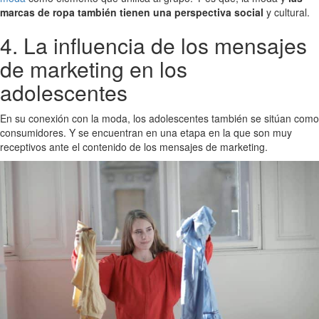
marcas de ropa también tienen una perspectiva social
y cultural.
4. La influencia de los mensajes
de marketing en los
adolescentes
En su conexión con la moda, los adolescentes también se sitúan como
consumidores. Y se encuentran en una etapa en la que son muy
receptivos ante el contenido de los mensajes de marketing.