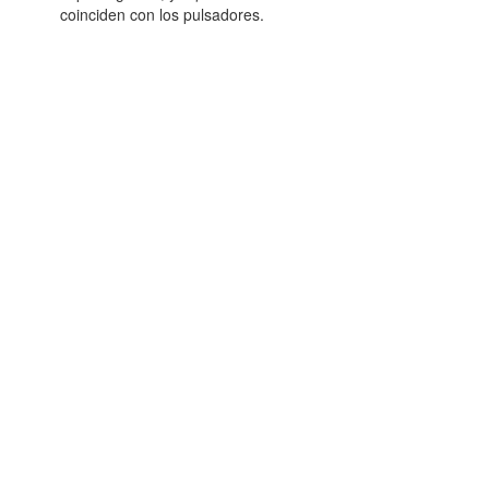
coinciden con los pulsadores.