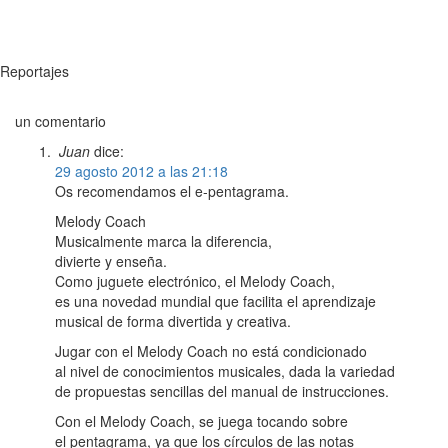
Reportajes
un comentario
Juan
dice:
29 agosto 2012 a las 21:18
Os recomendamos el e-pentagrama.
Melody Coach
Musicalmente marca la diferencia,
divierte y enseña.
Como juguete electrónico, el Melody Coach,
es una novedad mundial que facilita el aprendizaje
musical de forma divertida y creativa.
Jugar con el Melody Coach no está condicionado
al nivel de conocimientos musicales, dada la variedad
de propuestas sencillas del manual de instrucciones.
Con el Melody Coach, se juega tocando sobre
el pentagrama, ya que los círculos de las notas