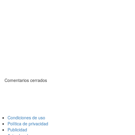
Comentarios cerrados
Condiciones de uso
Política de privacidad
Publicidad