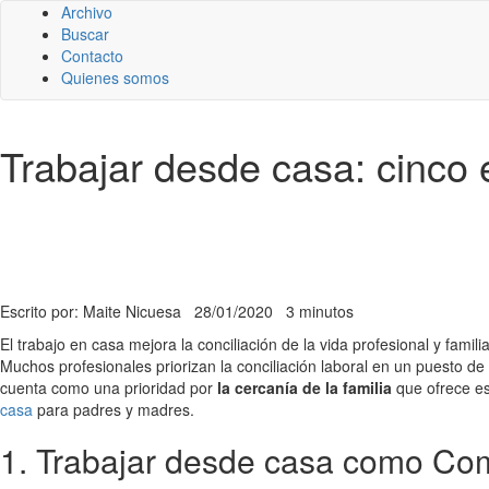
Archivo
Buscar
Contacto
Quienes somos
Trabajar desde casa: cinco
Escrito por: Maite Nicuesa
28/01/2020
3 minutos
El trabajo en casa mejora la conciliación de la vida profesional y fami
Muchos profesionales priorizan la conciliación laboral en un puesto 
cuenta como una prioridad por
la cercanía de la familia
que ofrece es
casa
para padres y madres.
1. Trabajar desde casa como C