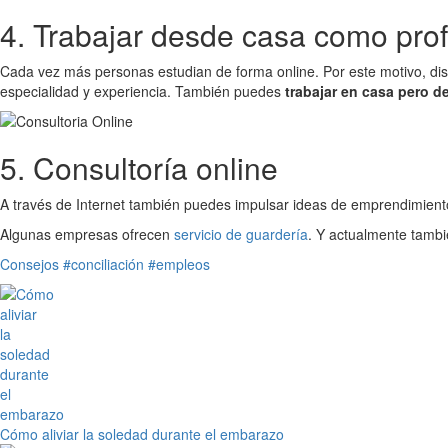
4. Trabajar desde casa como prof
Cada vez más personas estudian de forma online. Por este motivo, dist
especialidad y experiencia. También puedes
trabajar en casa pero d
5. Consultoría online
A través de Internet también puedes impulsar ideas de emprendimien
Algunas empresas ofrecen
servicio de guardería
. Y actualmente tambi
Consejos
#conciliación
#empleos
Cómo aliviar la soledad durante el embarazo