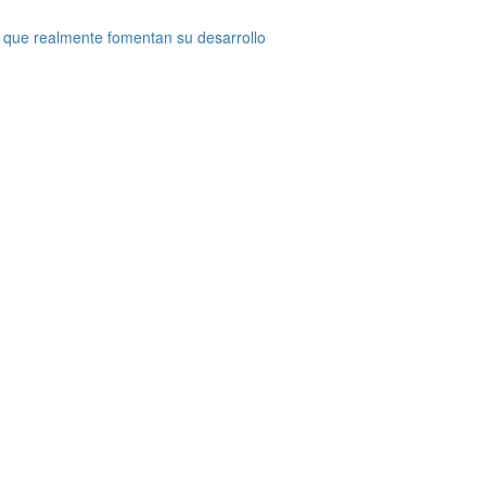
 que realmente fomentan su desarrollo