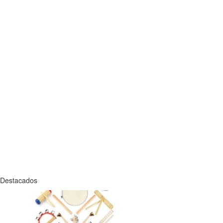
Destacados