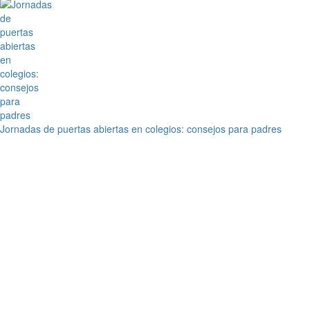
Jornadas de puertas abiertas en colegios: consejos para padres