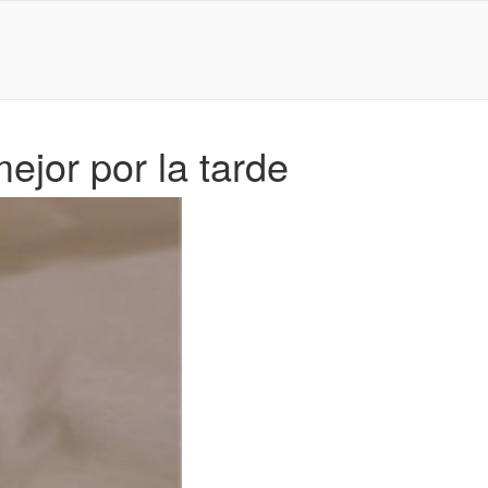
ejor por la tarde