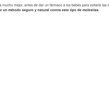
 mucho mejor, antes de dar un fármaco a los bebés para evitarle las mo
r un método seguro y natural contra este tipo de molestias
.