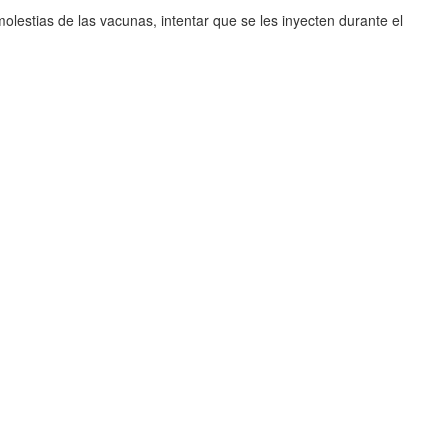
lestias de las vacunas, intentar que se les inyecten durante el