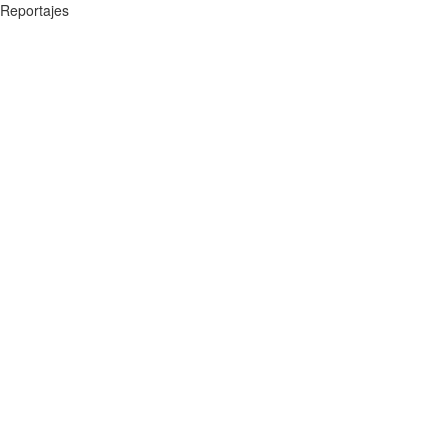
Reportajes