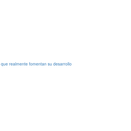
 que realmente fomentan su desarrollo