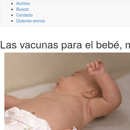
Archivo
Buscar
Contacto
Quienes somos
Las vacunas para el bebé, m