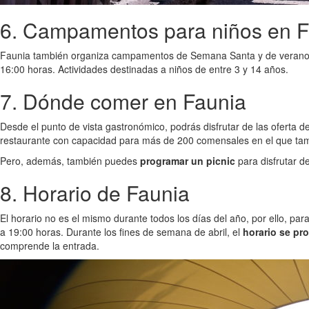
6. Campamentos para niños en F
Faunia también organiza campamentos de Semana Santa y de verano.
16:00 horas. Actividades destinadas a niños de entre 3 y 14 años.
7. Dónde comer en Faunia
Desde el punto de vista gastronómico, podrás disfrutar de las oferta
restaurante con capacidad para más de 200 comensales en el que tamb
Pero, además, también puedes
programar un picnic
para disfrutar d
8. Horario de Faunia
El horario no es el mismo durante todos los días del año, por ello, pa
a 19:00 horas. Durante los fines de semana de abril, el
horario se pr
comprende la entrada.