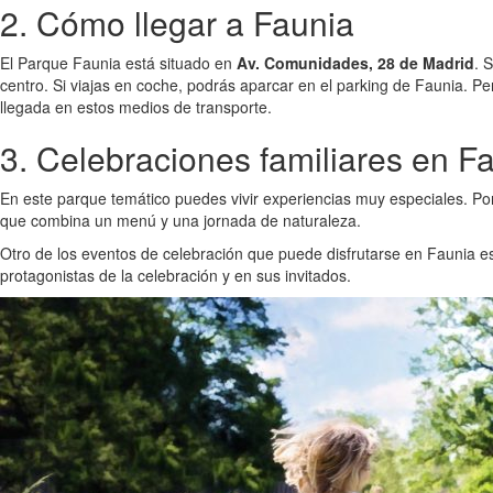
2. Cómo llegar a Faunia
El Parque Faunia está situado en
Av. Comunidades, 28 de Madrid
. 
centro. Si viajas en coche, podrás aparcar en el parking de Faunia. 
llegada en estos medios de transporte.
3. Celebraciones familiares en F
En este parque temático puedes vivir experiencias muy especiales. Po
que combina un menú y una jornada de naturaleza.
Otro de los eventos de celebración que puede disfrutarse en Faunia e
protagonistas de la celebración y en sus invitados.