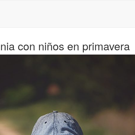
unia con niños en primavera