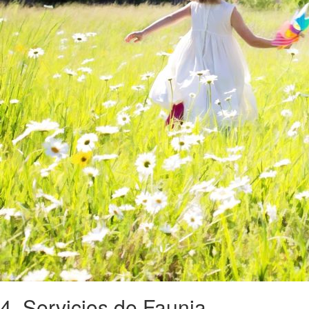
4. Servicios de Faunia