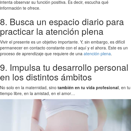
intenta observar su función positiva. Es decir, escucha qué
información te ofrece.
8. Busca un espacio diario para
practicar la atención plena
Vivir el presente es un objetivo importante. Y, sin embargo, es difícil
permanecer en contacto constante con el aquí y el ahora. Este es un
proceso de aprendizaje que requiere de una
atención plena
.
9. Impulsa tu desarrollo personal
en los distintos ámbitos
No solo en la maternidad, sino
también en tu vida profesional
, en tu
tiempo libre, en la amistad, en el amor…