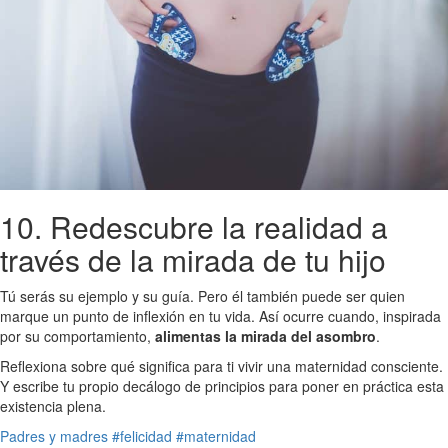
10. Redescubre la realidad a
través de la mirada de tu hijo
Tú serás su ejemplo y su guía. Pero él también puede ser quien
marque un punto de inflexión en tu vida. Así ocurre cuando, inspirada
por su comportamiento,
alimentas la mirada del asombro
.
Reflexiona sobre qué significa para ti vivir una maternidad consciente.
Y escribe tu propio decálogo de principios para poner en práctica esta
existencia plena.
Padres y madres
#felicidad
#maternidad