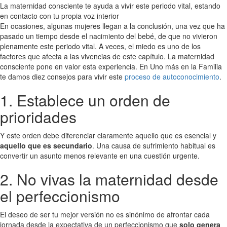
La maternidad consciente te ayuda a vivir este periodo vital, estando
en contacto con tu propia voz interior
En ocasiones, algunas mujeres llegan a la conclusión, una vez que ha
pasado un tiempo desde el nacimiento del bebé, de que no vivieron
plenamente este periodo vital. A veces, el miedo es uno de los
factores que afecta a las vivencias de este capítulo. La maternidad
consciente pone en valor esta experiencia. En Uno más en la Familia
te damos diez consejos para vivir este
proceso de autoconocimiento
.
1. Establece un orden de
prioridades
Y este orden debe diferenciar claramente aquello que es esencial y
aquello que es secundario
. Una causa de sufrimiento habitual es
convertir un asunto menos relevante en una cuestión urgente.
2. No vivas la maternidad desde
el perfeccionismo
El deseo de ser tu mejor versión no es sinónimo de afrontar cada
jornada desde la expectativa de un perfeccionismo que
solo genera