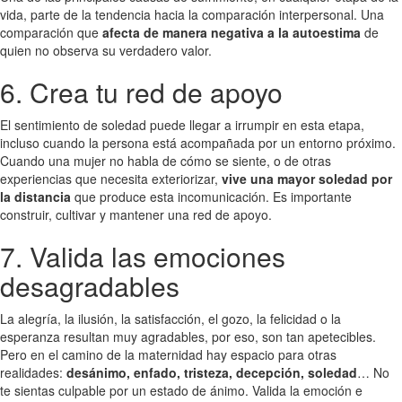
vida, parte de la tendencia hacia la comparación interpersonal. Una
comparación que
afecta de manera negativa a la autoestima
de
quien no observa su verdadero valor.
6. Crea tu red de apoyo
El sentimiento de soledad puede llegar a irrumpir en esta etapa,
incluso cuando la persona está acompañada por un entorno próximo.
Cuando una mujer no habla de cómo se siente, o de otras
experiencias que necesita exteriorizar,
vive una mayor soledad por
la distancia
que produce esta incomunicación. Es importante
construir, cultivar y mantener una red de apoyo.
7. Valida las emociones
desagradables
La alegría, la ilusión, la satisfacción, el gozo, la felicidad o la
esperanza resultan muy agradables, por eso, son tan apetecibles.
Pero en el camino de la maternidad hay espacio para otras
realidades:
desánimo, enfado, tristeza, decepción, soledad
… No
te sientas culpable por un estado de ánimo. Valida la emoción e