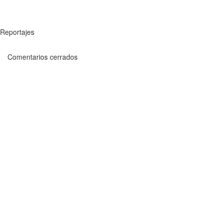
Reportajes
Comentarios cerrados