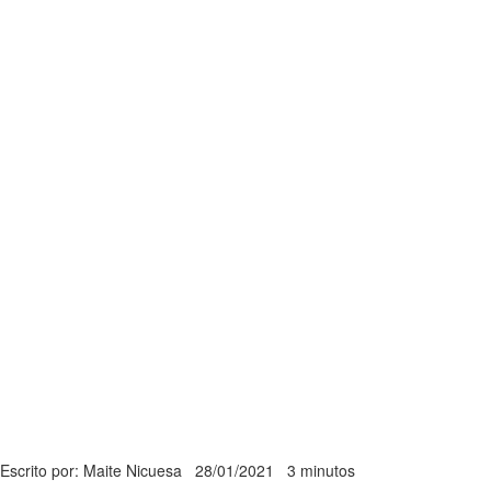
Escrito por: Maite Nicuesa
28/01/2021
3 minutos