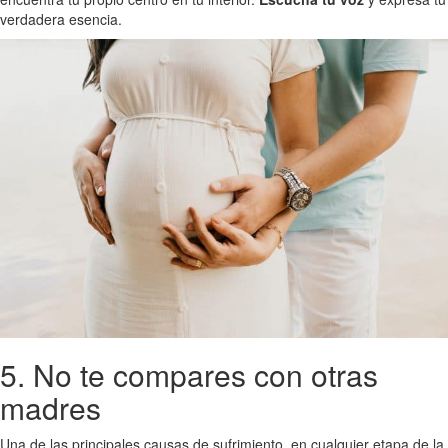
verdadera esencia.
5. No te compares con otras
madres
Una de las principales causas de sufrimiento, en cualquier etapa de la