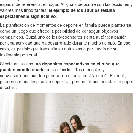
espacio de referencia: el hogar. Al igual que ocurre con las lecciones y
valores más importantes,
el ejemplo de los adultos resulta
especialmente significativo
.
La planificación de momentos de deporte en familia puede plantearse
como un juego que ofrece la posibilidad de conseguir objetivos
compartidos. Quizá uno de los progenitores sienta auténtica pasión
por una actividad que ha desarrollado durante mucho tiempo. En ese
caso, es posible que transmita su entusiasmo por medio de su
testimonio personal.
Si este es tu caso,
no deposites expectativas en el niño que
puedan condicionarle
en su elección. Tus mensajes y
conversaciones pueden generar una huella positiva en él. Es decir,
pueden ser una inspiración deportiva, pero no debes adoptar un papel
directivo.