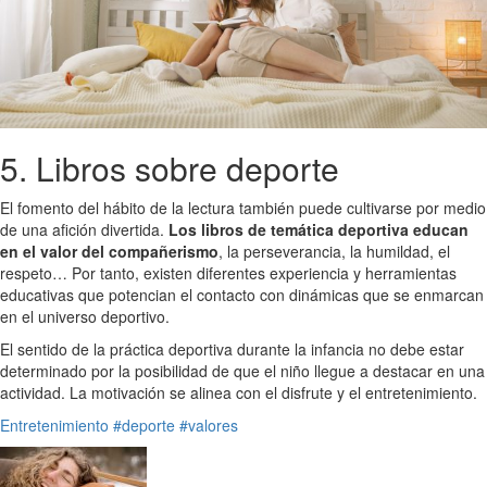
5. Libros sobre deporte
El fomento del hábito de la lectura también puede cultivarse por medio
de una afición divertida.
Los libros de temática deportiva educan
en el valor del compañerismo
, la perseverancia, la humildad, el
respeto… Por tanto, existen diferentes experiencia y herramientas
educativas que potencian el contacto con dinámicas que se enmarcan
en el universo deportivo.
El sentido de la práctica deportiva durante la infancia no debe estar
determinado por la posibilidad de que el niño llegue a destacar en una
actividad. La motivación se alinea con el disfrute y el entretenimiento.
Entretenimiento
#deporte
#valores