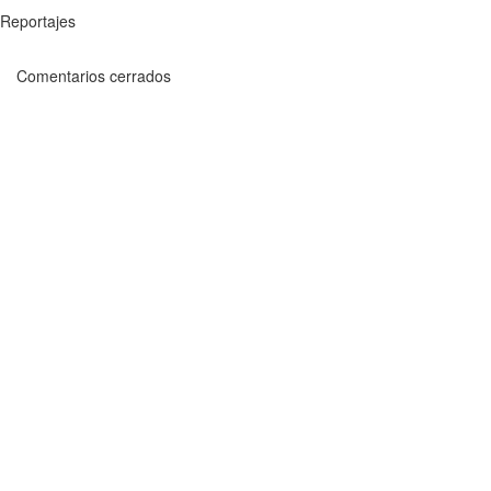
Reportajes
Comentarios cerrados