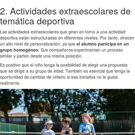
2. Actividades extraescolares de
temática deportiva
Las actividades extraescolares que giran en torno a una actividad
deportiva están estructuradas en diferentes niveles. Por tanto, ofrecen
un alto nivel de personalización, ya que
el alumno participa en un
grupo homogéneo
. Sus compañeros experimentan un proceso
similar y parten desde una misma posición.
Es positivo que el niño tenga la posibilidad de elegir una propuesta
que se dirige a su grupo de edad. También es esencial que tenga la
oportunidad de cambiar de criterio si esa iniciativa no le gusta
realmente.