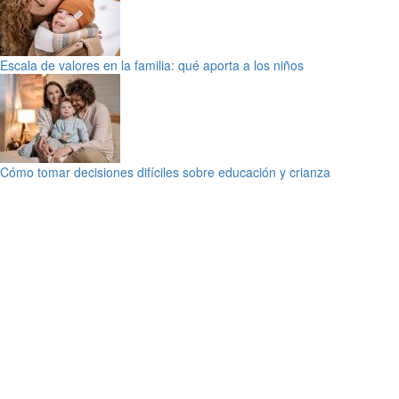
Escala de valores en la familia: qué aporta a los niños
Cómo tomar decisiones difíciles sobre educación y crianza