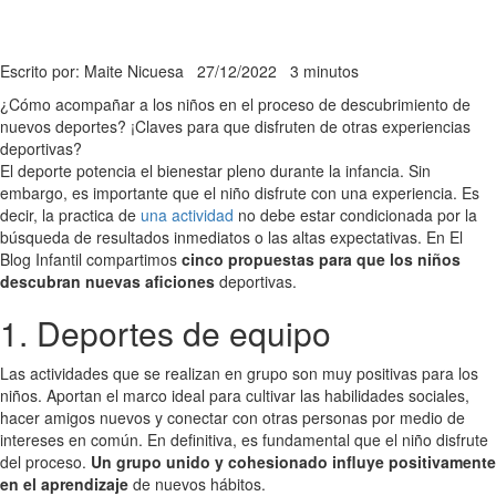
Escrito por: Maite Nicuesa
27/12/2022
3 minutos
¿Cómo acompañar a los niños en el proceso de descubrimiento de
nuevos deportes? ¡Claves para que disfruten de otras experiencias
deportivas?
El deporte potencia el bienestar pleno durante la infancia. Sin
embargo, es importante que el niño disfrute con una experiencia. Es
decir, la practica de
una actividad
no debe estar condicionada por la
búsqueda de resultados inmediatos o las altas expectativas. En El
Blog Infantil compartimos
cinco propuestas para que los niños
descubran nuevas aficiones
deportivas.
1. Deportes de equipo
Las actividades que se realizan en grupo son muy positivas para los
niños. Aportan el marco ideal para cultivar las habilidades sociales,
hacer amigos nuevos y conectar con otras personas por medio de
intereses en común. En definitiva, es fundamental que el niño disfrute
del proceso.
Un grupo unido y cohesionado influye positivamente
en el aprendizaje
de nuevos hábitos.