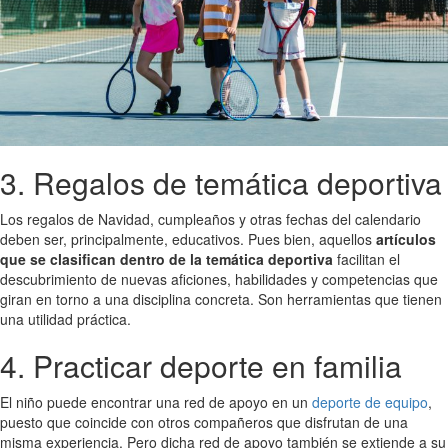
3. Regalos de temática deportiva
Los regalos de Navidad, cumpleaños y otras fechas del calendario
deben ser, principalmente, educativos. Pues bien, aquellos
artículos
que se clasifican dentro de la temática deportiva
facilitan el
descubrimiento de nuevas aficiones, habilidades y competencias que
giran en torno a una disciplina concreta. Son herramientas que tienen
una utilidad práctica.
4. Practicar deporte en familia
El niño puede encontrar una red de apoyo en un
deporte de equipo
,
puesto que coincide con otros compañeros que disfrutan de una
misma experiencia. Pero dicha red de apoyo también se extiende a su