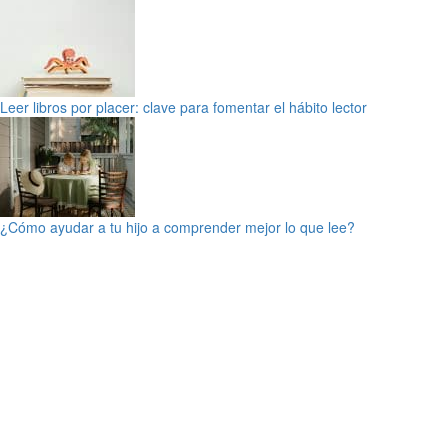
Leer libros por placer: clave para fomentar el hábito lector
¿Cómo ayudar a tu hijo a comprender mejor lo que lee?