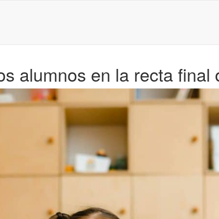
los alumnos en la recta final