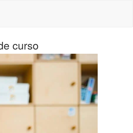
 de curso