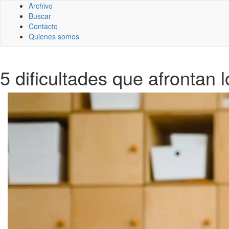
Archivo
Buscar
Contacto
Quienes somos
5 dificultades que afrontan 