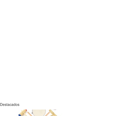
Destacados