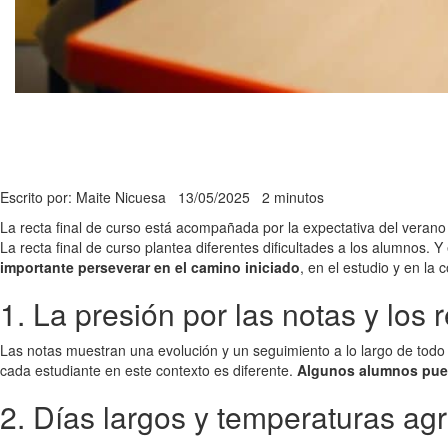
Escrito por: Maite Nicuesa
13/05/2025
2 minutos
La recta final de curso está acompañada por la expectativa del verano
La recta final de curso plantea diferentes dificultades a los alumno
importante perseverar en el camino iniciado
, en el estudio y en la
1. La presión por las notas y los 
Las notas muestran una evolución y un seguimiento a lo largo de tod
cada estudiante en este contexto es diferente.
Algunos alumnos puede
2. Días largos y temperaturas ag