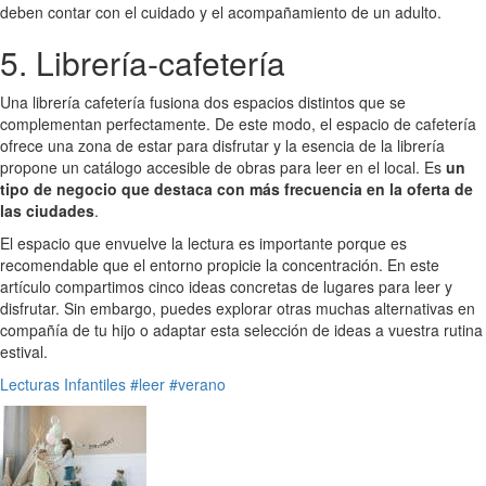
deben contar con el cuidado y el acompañamiento de un adulto.
5. Librería-cafetería
Una librería cafetería fusiona dos espacios distintos que se
complementan perfectamente. De este modo, el espacio de cafetería
ofrece una zona de estar para disfrutar y la esencia de la librería
propone un catálogo accesible de obras para leer en el local. Es
un
tipo de negocio que destaca con más frecuencia en la oferta de
las ciudades
.
El espacio que envuelve la lectura es importante porque es
recomendable que el entorno propicie la concentración. En este
artículo compartimos cinco ideas concretas de lugares para leer y
disfrutar. Sin embargo, puedes explorar otras muchas alternativas en
compañía de tu hijo o adaptar esta selección de ideas a vuestra rutina
estival.
Lecturas Infantiles
#leer
#verano