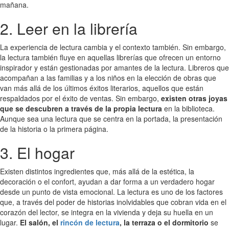
mañana.
2. Leer en la librería
La experiencia de lectura cambia y el contexto también. Sin embargo,
la lectura también fluye en aquellas librerías que ofrecen un entorno
inspirador y están gestionadas por amantes de la lectura. Libreros que
acompañan a las familias y a los niños en la elección de obras que
van más allá de los últimos éxitos literarios, aquellos que están
respaldados por el éxito de ventas. Sin embargo,
existen otras joyas
que se descubren a través de la propia lectura
en la biblioteca.
Aunque sea una lectura que se centra en la portada, la presentación
de la historia o la primera página.
3. El hogar
Existen distintos ingredientes que, más allá de la estética, la
decoración o el confort, ayudan a dar forma a un verdadero hogar
desde un punto de vista emocional. La lectura es uno de los factores
que, a través del poder de historias inolvidables que cobran vida en el
corazón del lector, se integra en la vivienda y deja su huella en un
lugar.
El salón, el
rincón de lectura
, la terraza o el dormitorio
se