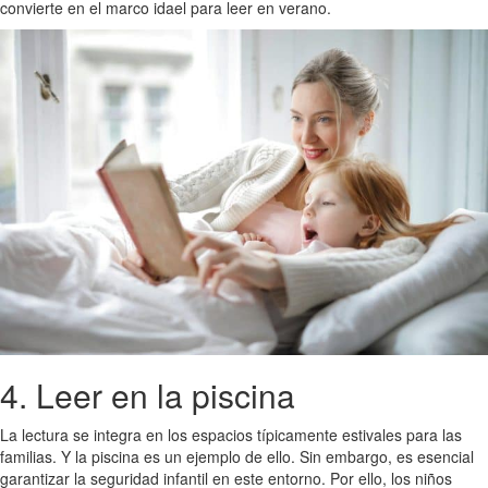
convierte en el marco idael para leer en verano.
4. Leer en la piscina
La lectura se integra en los espacios típicamente estivales para las
familias. Y la piscina es un ejemplo de ello. Sin embargo, es esencial
garantizar la seguridad infantil en este entorno. Por ello, los niños