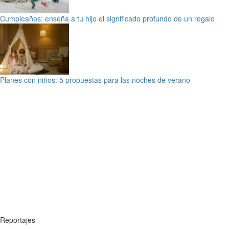
Cumpleaños: enseña a tu hijo el significado profundo de un regalo
Planes con niños: 5 propuestas para las noches de verano
Reportajes