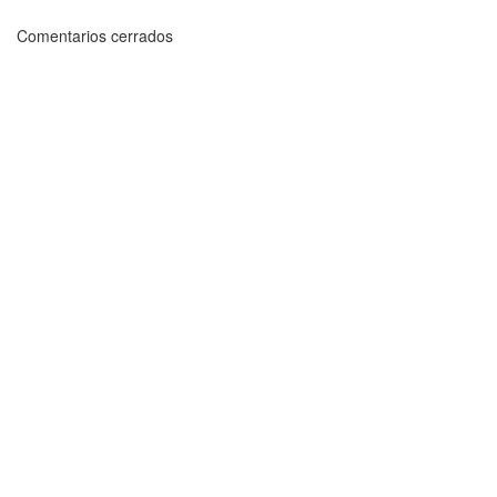
Comentarios cerrados