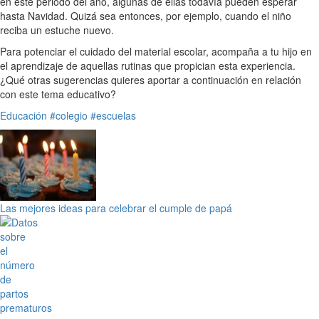
en este periodo del año, algunas de ellas todavía pueden esperar
hasta Navidad. Quizá sea entonces, por ejemplo, cuando el niño
reciba un estuche nuevo.
Para potenciar el cuidado del material escolar, acompaña a tu hijo en
el aprendizaje de aquellas rutinas que propician esta experiencia.
¿Qué otras sugerencias quieres aportar a continuación en relación
con este tema educativo?
Educación
#colegio
#escuelas
Las mejores ideas para celebrar el cumple de papá