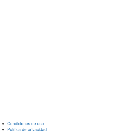
Condiciones de uso
Política de privacidad