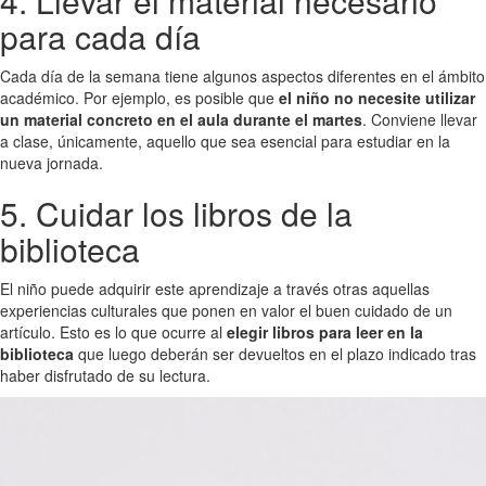
4. Llevar el material necesario
para cada día
Cada día de la semana tiene algunos aspectos diferentes en el ámbito
académico. Por ejemplo, es posible que
el niño no necesite utilizar
un material concreto en el aula durante el martes
. Conviene llevar
a clase, únicamente, aquello que sea esencial para estudiar en la
nueva jornada.
5. Cuidar los libros de la
biblioteca
El niño puede adquirir este aprendizaje a través otras aquellas
experiencias culturales que ponen en valor el buen cuidado de un
artículo. Esto es lo que ocurre al
elegir libros para leer en la
biblioteca
que luego deberán ser devueltos en el plazo indicado tras
haber disfrutado de su lectura.