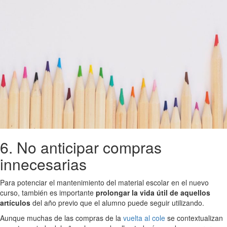
6. No anticipar compras
innecesarias
Para potenciar el mantenimiento del material escolar en el nuevo
curso, también es importante
prolongar la vida útil de aquellos
artículos
del año previo que el alumno puede seguir utilizando.
Aunque muchas de las compras de la
vuelta al cole
se contextualizan