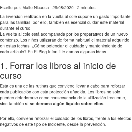
Escrito por: Maite Nicuesa
26/08/2020
2 minutos
La inversión realizada en la vuelta al cole supone un gasto importante
para las familias, por ello, también es esencial cuidar este material
durante el curso
La vuelta al cole está acompañada por los preparativos de un nuevo
comienzo. Los niños utilizarán de forma habitual el material adquirido
en estas fechas. ¿Cómo potenciar el cuidado y mantenimiento de
cada artículo? En El Blog Infantil te damos algunas ideas.
1. Forrar los libros al inicio de
curso
Esta es una de las rutinas que conviene llevar a cabo para reforzar
cada publicación con esta protección añadida. Los libros no solo
pueden deteriorarse como consecuencia de la utilización frecuente,
sino también
si se derrama algún líquido sobre ellos
.
Por ello, conviene reforzar el cuidado de los libros, frente a los efectos
negativos de este tipo de incidente, desde la prevención.