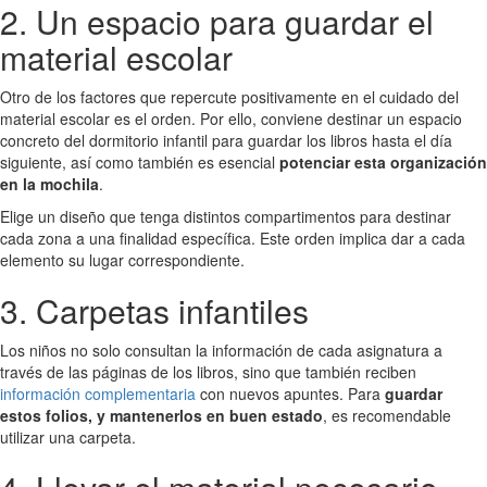
2. Un espacio para guardar el
material escolar
Otro de los factores que repercute positivamente en el cuidado del
material escolar es el orden. Por ello, conviene destinar un espacio
concreto del dormitorio infantil para guardar los libros hasta el día
siguiente, así como también es esencial
potenciar esta organización
en la mochila
.
Elige un diseño que tenga distintos compartimentos para destinar
cada zona a una finalidad específica. Este orden implica dar a cada
elemento su lugar correspondiente.
3. Carpetas infantiles
Los niños no solo consultan la información de cada asignatura a
través de las páginas de los libros, sino que también reciben
información complementaria
con nuevos apuntes. Para
guardar
estos folios, y mantenerlos en buen estado
, es recomendable
utilizar una carpeta.