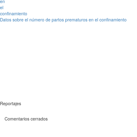
Datos sobre el número de partos prematuros en el confinamiento
Reportajes
Comentarios cerrados