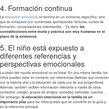
4. Formación continua
La
educación emocional
no termina en un momento específico, sino
que se enriquece con numerosas aportaciones: lecturas, cursos de
formación, conversaciones interesantes… Es decir,
las
contradicciones entre teoría y práctica son muy humanas en el
plano de la existencia
.
5. El niño está expuesto a
diferentes referencias y
perspectivas emocionales
La visión del mundo emocional no es lineal. En una misma familia, los
niños pueden estar en contacto con referencias distintas que conectan
con la historia vital y la educación de cada uno de sus progenitores.
Además, también reciben información relevante a través de otros
contextos: colegio, grupos de amigos, sociedad, películas, cuentos…
Sin embargo,
la educación emocional en la familia es un
importante pilar
para los niños puesto que se convierte en la guía y
en la referencia principal.