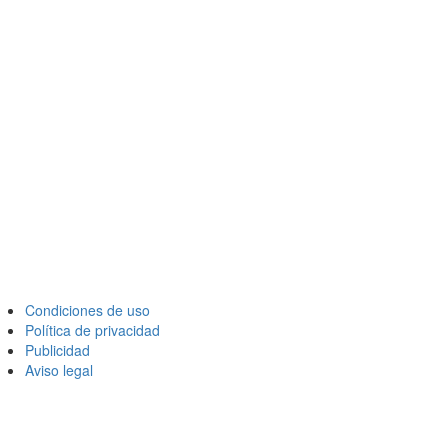
Condiciones de uso
Política de privacidad
Publicidad
Aviso legal