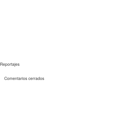
Reportajes
Comentarios cerrados