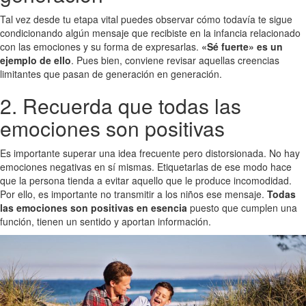
Tal vez desde tu etapa vital puedes observar cómo todavía te sigue
condicionando algún mensaje que recibiste en la infancia relacionado
con las emociones y su forma de expresarlas.
«Sé fuerte» es un
ejemplo de ello
. Pues bien, conviene revisar aquellas creencias
limitantes que pasan de generación en generación.
2. Recuerda que todas las
emociones son positivas
Es importante superar una idea frecuente pero distorsionada. No hay
emociones negativas en sí mismas. Etiquetarlas de ese modo hace
que la persona tienda a evitar aquello que le produce incomodidad.
Por ello, es importante no transmitir a los niños ese mensaje.
Todas
las emociones son positivas en esencia
puesto que cumplen una
función, tienen un sentido y aportan información.