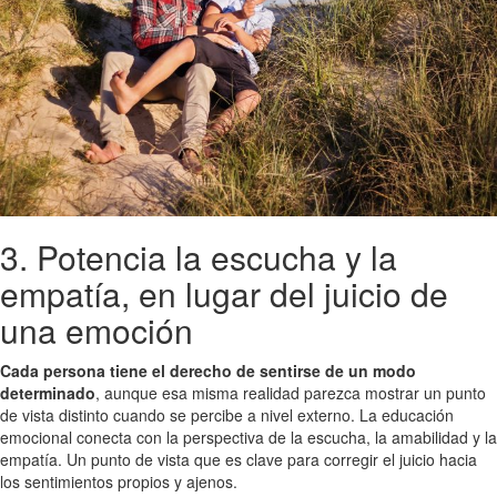
3. Potencia la escucha y la
empatía, en lugar del juicio de
una emoción
Cada persona tiene el derecho de sentirse de un modo
determinado
, aunque esa misma realidad parezca mostrar un punto
de vista distinto cuando se percibe a nivel externo. La educación
emocional conecta con la perspectiva de la escucha, la amabilidad y la
empatía. Un punto de vista que es clave para corregir el juicio hacia
los sentimientos propios y ajenos.