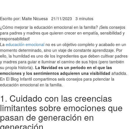
Escrito por: Maite Nicuesa
21/11/2023
3 minutos
¿Cómo mejorar la educación emocional en la familia? ¡Seis consejos
para padres y madres que quieren crecer en empatía, sensibilidad y
responsabilidad!
La
educación emocional
no es un objetivo completo y acabado en un
momento determinado, sino un viaje de constante aprendizaje. Por
ello, la humildad es uno de los ingredientes que deben cultivar padres
y madres para guiar e iluminar el camino de sus hijos (pero también
su propia historia).
La Navidad es un periodo en el que las
emociones y los sentimientos adquieren una visibilidad
añadida.
En El Blog Infantil compartimos seis consejos para potenciar la
educación emocional en la familia.
1. Cuidado con las creencias
limitantes sobre emociones que
pasan de generación en
generación