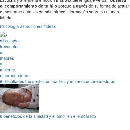
el comportamiento de tu hijo
porque a través de su forma de actuar
o mostrarse ante los demás, ofrece información sobre su mundo
interior.
Psicología
#emociones
#ideas
6 dificultades frecuentes en madres y mujeres emprendedoras
6 beneficios de la amistad y el amor en el embarazo