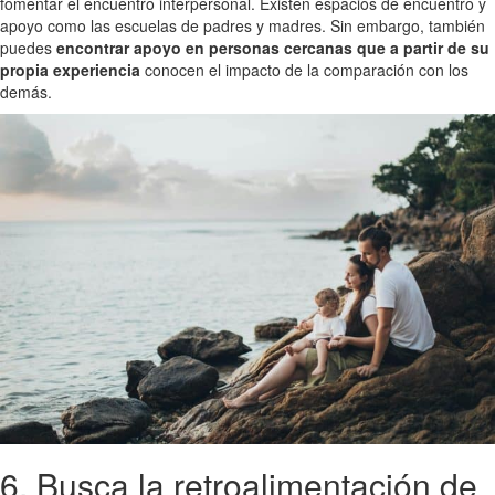
fomentar el encuentro interpersonal. Existen espacios de encuentro y
apoyo como las escuelas de padres y madres. Sin embargo, también
puedes
encontrar apoyo en personas cercanas que a partir de su
propia experiencia
conocen el impacto de la comparación con los
demás.
6. Busca la retroalimentación de