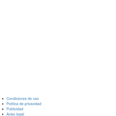
Condiciones de uso
Política de privacidad
Publicidad
Aviso legal