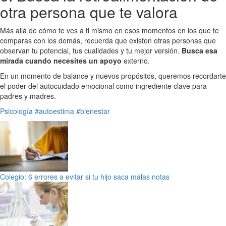
otra persona que te valora
Más allá de cómo te ves a ti mismo en esos momentos en los que te
comparas con los demás, recuerda que existen otras personas que
observan tu potencial, tus cualidades y tu mejor versión.
Busca esa
mirada cuando necesites un apoyo
externo.
En un momento de balance y nuevos propósitos, queremos recordarte
el poder del autocuidado emocional como ingrediente clave para
padres y madres.
Psicología
#autoestima
#bienestar
Colegio: 6 errores a evitar si tu hijo saca malas notas