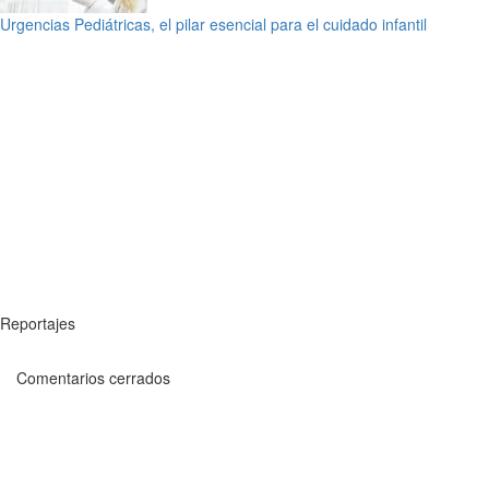
Urgencias Pediátricas, el pilar esencial para el cuidado infantil
Reportajes
Comentarios cerrados