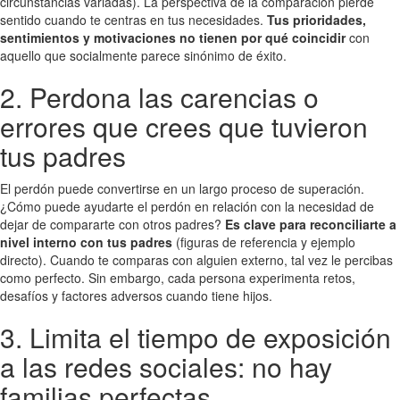
circunstancias variadas). La perspectiva de la comparación pierde
sentido cuando te centras en tus necesidades.
Tus prioridades,
sentimientos y motivaciones no tienen por qué coincidir
con
aquello que socialmente parece sinónimo de éxito.
2. Perdona las carencias o
errores que crees que tuvieron
tus padres
El perdón puede convertirse en un largo proceso de superación.
¿Cómo puede ayudarte el perdón en relación con la necesidad de
dejar de compararte con otros padres?
Es clave para reconciliarte a
nivel interno con tus padres
(figuras de referencia y ejemplo
directo). Cuando te comparas con alguien externo, tal vez le percibas
como perfecto. Sin embargo, cada persona experimenta retos,
desafíos y factores adversos cuando tiene hijos.
3. Limita el tiempo de exposición
a las redes sociales: no hay
familias perfectas