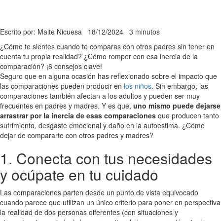
Escrito por: Maite Nicuesa
18/12/2024
3 minutos
¿Cómo te sientes cuando te comparas con otros padres sin tener en
cuenta tu propia realidad? ¿Cómo romper con esa inercia de la
comparación? ¡6 consejos clave!
Seguro que en alguna ocasión has reflexionado sobre el impacto que
las comparaciones pueden producir en
los niños
. Sin embargo, las
comparaciones también afectan a los adultos y pueden ser muy
frecuentes en padres y madres. Y es que,
uno mismo puede dejarse
arrastrar por la inercia de esas comparaciones
que producen tanto
sufrimiento, desgaste emocional y daño en la autoestima. ¿Cómo
dejar de compararte con otros padres y madres?
1. Conecta con tus necesidades
y ocúpate en tu cuidado
Las comparaciones parten desde un punto de vista equivocado
cuando parece que utilizan un único criterio para poner en perspectiva
la realidad de dos personas diferentes (con situaciones y