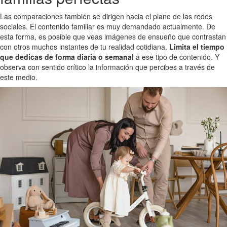
Las comparaciones también se dirigen hacia el plano de las redes
sociales. El contenido familiar es muy demandado actualmente. De
esta forma, es posible que veas imágenes de ensueño que contrastan
con otros muchos instantes de tu realidad cotidiana.
Limita el tiempo
que dedicas de forma diaria o semanal
a ese tipo de contenido. Y
observa con sentido crítico la información que percibes a través de
este medio.