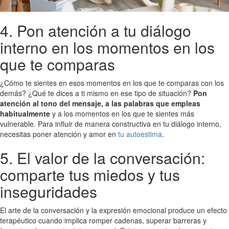
4. Pon atención a tu diálogo
interno en los momentos en los
que te comparas
¿Cómo te sientes en esos momentos en los que te comparas con los
demás? ¿Qué te dices a ti mismo en ese tipo de situación?
Pon
atención al tono del mensaje, a las palabras que empleas
habitualmente
y a los momentos en los que te sientes más
vulnerable. Para influir de manera constructiva en tu diálogo interno,
necesitas poner atención y amor en
tu autoestima
.
5. El valor de la conversación:
comparte tus miedos y tus
inseguridades
El arte de la conversación y la expresión emocional produce un efecto
terapéutico cuando implica romper cadenas, superar barreras y