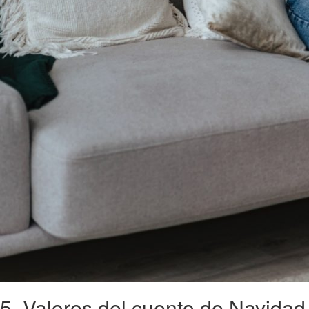
5. Valores del cuento de Navidad