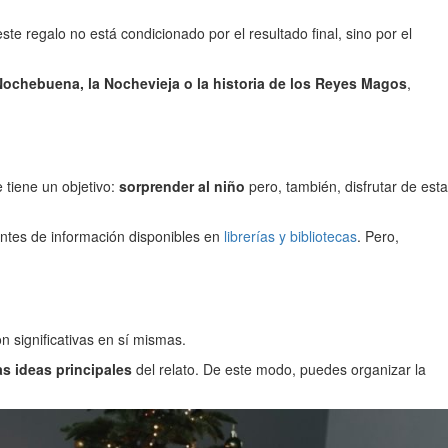
ste regalo no está condicionado por el resultado final, sino por el
Nochebuena, la Nochevieja o la historia de los Reyes Magos
,
 tiene un objetivo:
sorprender al niño
pero, también, disfrutar de esta
uentes de información disponibles en
librerías y bibliotecas
. Pero,
on significativas en sí mismas.
s ideas principales
del relato. De este modo, puedes organizar la