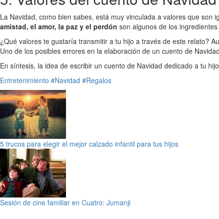
La Navidad, como bien sabes, está muy vinculada a valores que son ig
amistad, el amor, la paz y el perdón
son algunos de los ingredientes
¿Qué valores te gustaría transmitir a tu hijo a través de este relato? 
Uno de los posibles errores en la elaboración de un cuento de Navida
En síntesis, la idea de escribir un cuento de Navidad dedicado a tu hij
Entretenimiento
#Navidad
#Regalos
5 trucos para elegir el mejor calzado infantil para tus hijos
Sesión de cine familiar en Cuatro: Jumanji