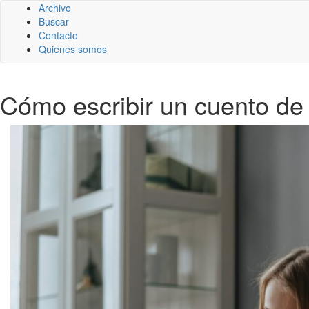
Archivo
Buscar
Contacto
Quienes somos
Cómo escribir un cuento de