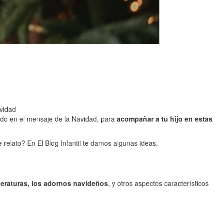
ividad
tado en el mensaje de la Navidad, para
acompañar a tu hijo en estas
 relato? En El Blog Infantil te damos algunas ideas.
mperaturas, los adornos navideños
, y otros aspectos característicos