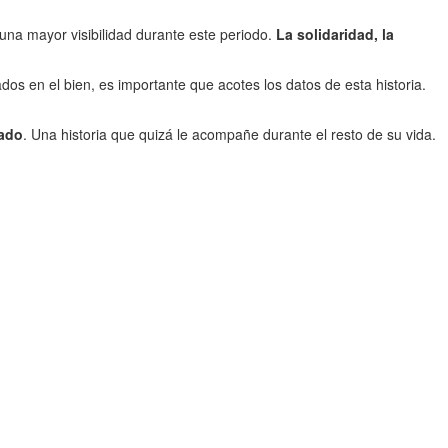
una mayor visibilidad durante este periodo.
La solidaridad, la
dos en el bien, es importante que acotes los datos de esta historia.
zado
. Una historia que quizá le acompañe durante el resto de su vida.