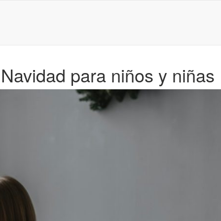
 Navidad para niños y niñas