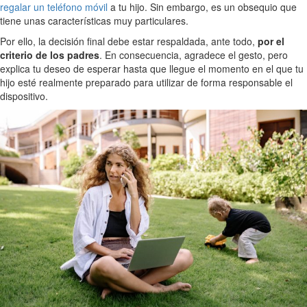
regalar un teléfono móvil
a tu hijo. Sin embargo, es un obsequio que
tiene unas características muy particulares.
Por ello, la decisión final debe estar respaldada, ante todo,
por el
criterio de los padres
. En consecuencia, agradece el gesto, pero
explica tu deseo de esperar hasta que llegue el momento en el que tu
hijo esté realmente preparado para utilizar de forma responsable el
dispositivo.