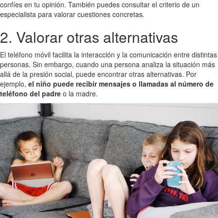
confíes en tu opinión. También puedes consultar el criterio de un
especialista para valorar cuestiones concretas.
2. Valorar otras alternativas
El teléfono móvil facilita la interacción y la comunicación entre distintas
personas. Sin embargo, cuando una persona analiza la situación más
allá de la presión social, puede encontrar otras alternativas. Por
ejemplo,
el niño puede recibir mensajes o llamadas al número de
teléfono del padre
o la madre.