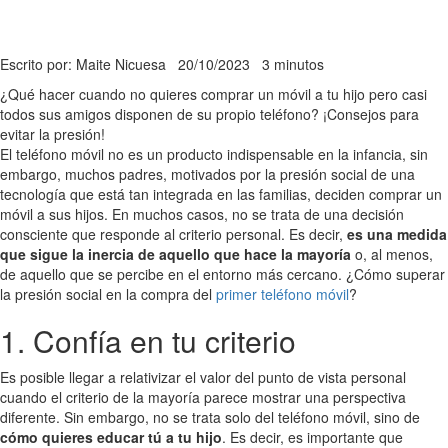
Escrito por: Maite Nicuesa
20/10/2023
3 minutos
¿Qué hacer cuando no quieres comprar un móvil a tu hijo pero casi
todos sus amigos disponen de su propio teléfono? ¡Consejos para
evitar la presión!
El teléfono móvil no es un producto indispensable en la infancia, sin
embargo, muchos padres, motivados por la presión social de una
tecnología que está tan integrada en las familias, deciden comprar un
móvil a sus hijos. En muchos casos, no se trata de una decisión
consciente que responde al criterio personal. Es decir,
es una medida
que sigue la inercia de aquello que hace la mayoría
o, al menos,
de aquello que se percibe en el entorno más cercano. ¿Cómo superar
la presión social en la compra del
primer teléfono móvil
?
1. Confía en tu criterio
Es posible llegar a relativizar el valor del punto de vista personal
cuando el criterio de la mayoría parece mostrar una perspectiva
diferente. Sin embargo, no se trata solo del teléfono móvil, sino de
cómo quieres educar tú a tu hijo
. Es decir, es importante que