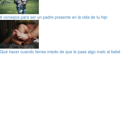
6 consejos para ser un padre presente en la vida de tu hijo
Qué hacer cuando tienes miedo de que le pase algo malo al bebé