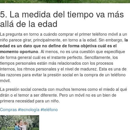
5. La medida del tiempo va más
allá de la edad
La pregunta en torno a cuándo comprar el primer teléfono móvil a un
niño parece girar, principalmente, en torno a la edad. Sin embargo,
la
edad es un dato que no define de forma objetiva cuál es el
momento oportuno
. Al menos, no es una cuestión que especifique
de forma general cuál es el instante perfecto. Sencillamente, los
tiempos personales están más relacionados con los procesos
internos, los ritmos personales y el nivel de madurez. Esta es una de
las razones para evitar la presión social en la compra de un teléfono
móvil.
La presión social conecta con muchos temores como el miedo al qué
dirán o el temor a ser diferente. Pero un móvil no es un bien de
primera necesidad para un niño.
Compras
#tecnología
#teléfono