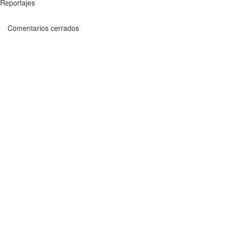
Reportajes
Comentarios cerrados