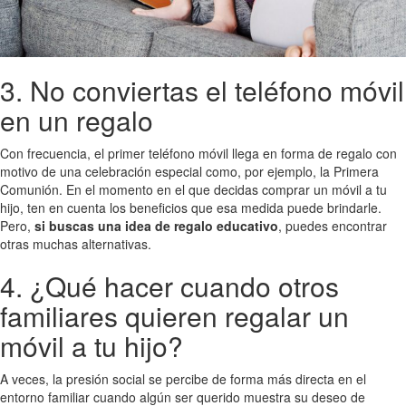
3. No conviertas el teléfono móvil
en un regalo
Con frecuencia, el primer teléfono móvil llega en forma de regalo con
motivo de una celebración especial como, por ejemplo, la Primera
Comunión. En el momento en el que decidas comprar un móvil a tu
hijo, ten en cuenta los beneficios que esa medida puede brindarle.
Pero,
si buscas una idea de regalo educativo
, puedes encontrar
otras muchas alternativas.
4. ¿Qué hacer cuando otros
familiares quieren regalar un
móvil a tu hijo?
A veces, la presión social se percibe de forma más directa en el
entorno familiar cuando algún ser querido muestra su deseo de