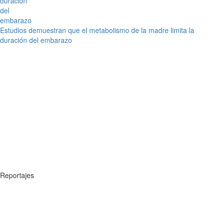
Estudios demuestran que el metabolismo de la madre limita la
duración del embarazo
Reportajes