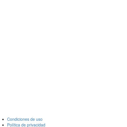
Condiciones de uso
Política de privacidad