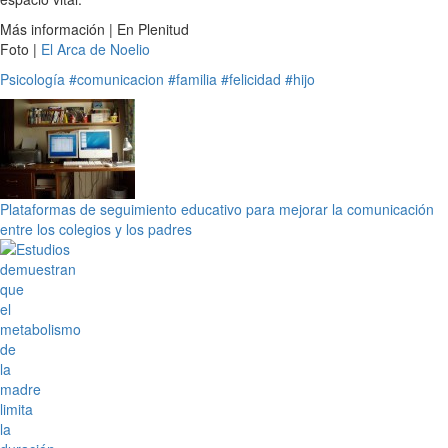
Más información | En Plenitud
Foto |
El Arca de Noelio
Psicología
#comunicacion
#familia
#felicidad
#hijo
Plataformas de seguimiento educativo para mejorar la comunicación
entre los colegios y los padres