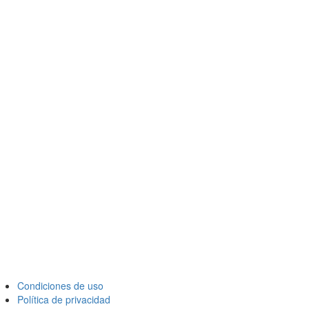
Condiciones de uso
Política de privacidad