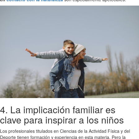
4. La implicación familiar es
clave para inspirar a los niños
Los profesionales titulados en Ciencias de la Actividad Física y del
Deporte tienen formación y experiencia en esta materia. Pero la