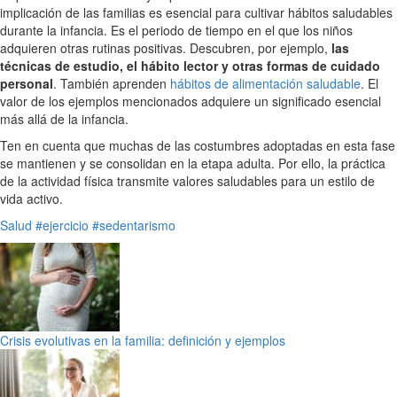
implicación de las familias es esencial para cultivar hábitos saludables
durante la infancia. Es el periodo de tiempo en el que los niños
adquieren otras rutinas positivas. Descubren, por ejemplo,
las
técnicas de estudio, el hábito lector y otras formas de cuidado
personal
. También aprenden
hábitos de alimentación saludable
. El
valor de los ejemplos mencionados adquiere un significado esencial
más allá de la infancia.
Ten en cuenta que muchas de las costumbres adoptadas en esta fase
se mantienen y se consolidan en la etapa adulta. Por ello, la práctica
de la actividad física transmite valores saludables para un estilo de
vida activo.
Salud
#ejercicio
#sedentarismo
Crisis evolutivas en la familia: definición y ejemplos