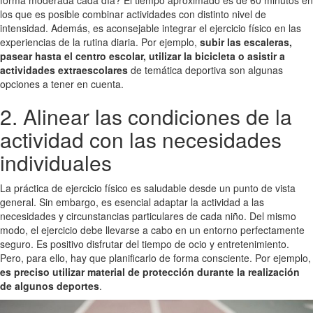
los que es posible combinar actividades con distinto nivel de
intensidad. Además, es aconsejable integrar el ejercicio físico en las
experiencias de la rutina diaria. Por ejemplo,
subir las escaleras,
pasear hasta el centro escolar, utilizar la bicicleta o asistir a
actividades extraescolares
de temática deportiva son algunas
opciones a tener en cuenta.
2. Alinear las condiciones de la
actividad con las necesidades
individuales
La práctica de ejercicio físico es saludable desde un punto de vista
general. Sin embargo, es esencial adaptar la actividad a las
necesidades y circunstancias particulares de cada niño. Del mismo
modo, el ejercicio debe llevarse a cabo en un entorno perfectamente
seguro. Es positivo disfrutar del tiempo de ocio y entretenimiento.
Pero, para ello, hay que planificarlo de forma consciente. Por ejemplo,
es preciso utilizar material de protección durante la realización
de algunos deportes
.