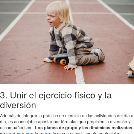
3. Unir el ejercicio físico y la
diversión
Además de integrar la práctica de ejercicio en las actividades del día a
día, es aconsejable apostar por fórmulas que propicien la diversión y
el compañerismo.
Los planes de grupo y las dinámicas realizadas
en
contacto con la naturaleza
son especialmente apetecibles.