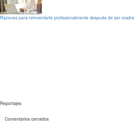
Razones para reinventarte profesionalmente después de ser madre
Reportajes
Comentarios cerrados