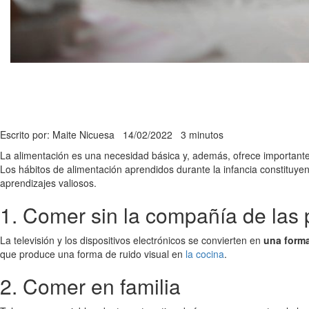
Escrito por: Maite Nicuesa
14/02/2022
3 minutos
La alimentación es una necesidad básica y, además, ofrece importantes
Los hábitos de alimentación aprendidos durante la infancia constituye
aprendizajes valiosos.
1. Comer sin la compañía de las 
La televisión y los dispositivos electrónicos se convierten en
una forma
que produce una forma de ruido visual en
la cocina
.
2. Comer en familia