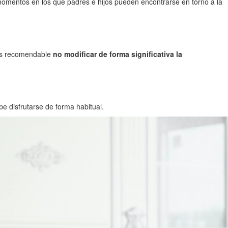
 momentos en los que padres e hijos pueden encontrarse en torno a la
. Es recomendable
no modificar de forma significativa la
 disfrutarse de forma habitual.