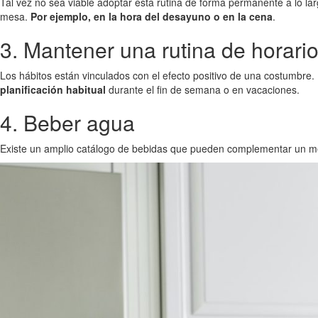
Tal vez no sea viable adoptar esta rutina de forma permanente a lo la
mesa.
Por ejemplo, en la hora del desayuno o en la cena
.
3. Mantener una rutina de horari
Los hábitos están vinculados con el efecto positivo de una costumbre.
planificación habitual
durante el fin de semana o en vacaciones.
4. Beber agua
Existe un amplio catálogo de bebidas que pueden complementar un menú