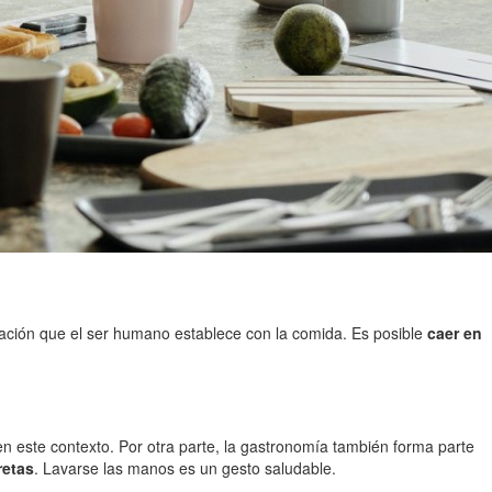
lación que el ser humano establece con la comida. Es posible
caer en
n este contexto. Por otra parte, la gastronomía también forma parte
retas
. Lavarse las manos es un gesto saludable.