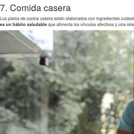
7. Comida casera
Los platos de cocina casera están elaborados con ingredientes cuidad
es un hábito saludable
que alimenta los vínculos afectivos y una rela