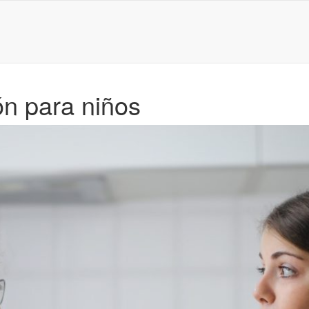
ón para niños