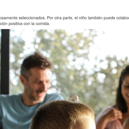
osamente seleccionados. Por otra parte, el niño también puede colabor
ción positiva con la comida.