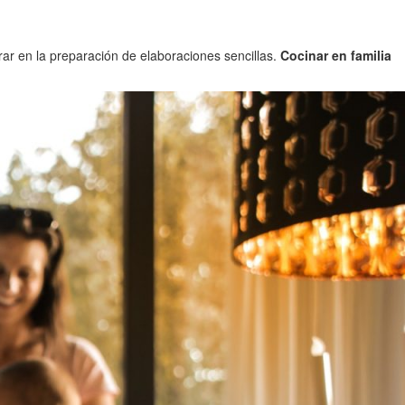
ar en la preparación de elaboraciones sencillas.
Cocinar en familia