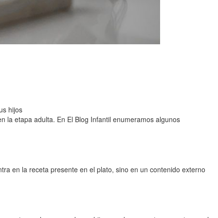
us hijos
en la etapa adulta. En El Blog Infantil enumeramos algunos
ntra en la receta presente en el plato, sino en un contenido externo