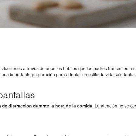
 lecciones a través de aquellos hábitos que los padres transmiten a s
n una importante preparación para adoptar un estilo de vida saludable 
pantallas
 de distracción durante la hora de la comida
. La atención no se ce