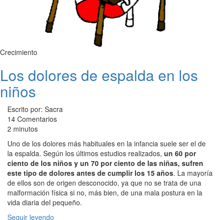
Crecimiento
Los dolores de espalda en los
niños
Escrito por: Sacra
14 Comentarios
2 minutos
Uno de los dolores más habituales en la infancia suele ser el de
la espalda. Según los últimos estudios realizados,
un 60 por
ciento de los niños y un 70 por ciento de las niñas, sufren
este tipo de dolores antes de cumplir los 15 años
. La mayoría
de ellos son de origen desconocido, ya que no se trata de una
malformación física si no, más bien, de una mala postura en la
vida diaria del pequeño.
Seguir leyendo