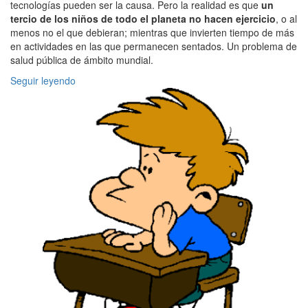
tecnologías pueden ser la causa. Pero la realidad es que
un
tercio de los niños de todo el planeta no hacen ejercicio
, o al
menos no el que debieran; mientras que invierten tiempo de más
en actividades en las que permanecen sentados. Un problema de
salud pública de ámbito mundial.
Seguir leyendo