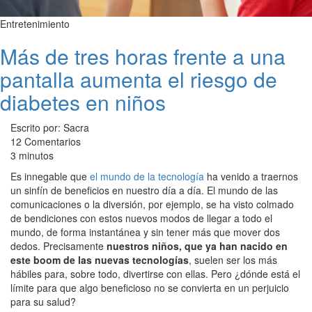
Entretenimiento
Más de tres horas frente a una
pantalla aumenta el riesgo de
diabetes en niños
Escrito por: Sacra
12 Comentarios
3 minutos
Es innegable que
el mundo de la tecnología
ha venido a traernos
un sinfín de beneficios en nuestro día a día. El mundo de las
comunicaciones o la diversión, por ejemplo, se ha visto colmado
de bendiciones con estos nuevos modos de llegar a todo el
mundo, de forma instantánea y sin tener más que mover dos
dedos. Precisamente
nuestros niños, que ya han nacido en
este boom de las nuevas tecnologías
, suelen ser los más
hábiles para, sobre todo, divertirse con ellas. Pero ¿dónde está el
límite para que algo beneficioso no se convierta en un perjuicio
para su salud?