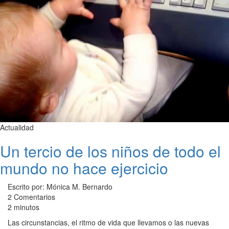
Actualidad
Un tercio de los niños de todo el
mundo no hace ejercicio
Escrito por: Mónica M. Bernardo
2 Comentarios
2 minutos
Las circunstancias, el ritmo de vida que llevamos o las nuevas