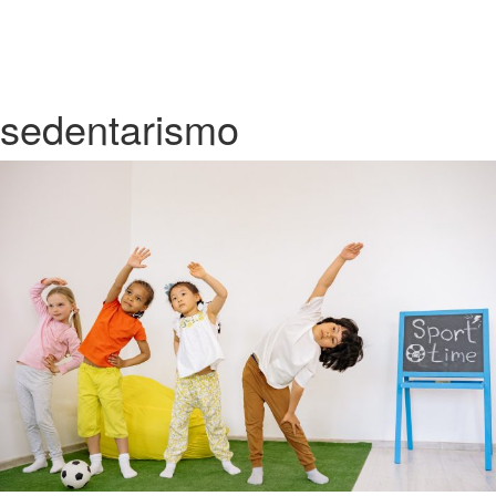
sedentarismo