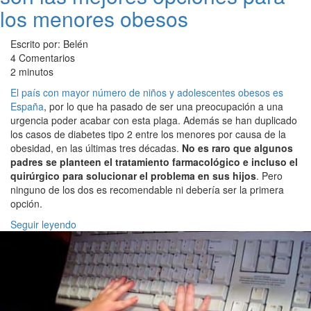
los menores obesos
Escrito por: Belén
4 Comentarios
2 minutos
El país con mayor número de niños y adolescentes obesos es
España
, por lo que ha pasado de ser una preocupación a una
urgencia poder acabar con esta plaga. Además se han duplicado
los casos de diabetes tipo 2 entre los menores por causa de la
obesidad, en las últimas tres décadas.
No es raro que algunos
padres se planteen el tratamiento farmacológico e incluso el
quirúrgico para solucionar el problema en sus hijos
. Pero
ninguno de los dos es recomendable ni debería ser la primera
opción.
Seguir leyendo