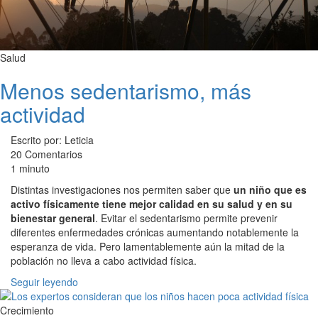
Salud
Menos sedentarismo, más
actividad
Escrito por: Leticia
20 Comentarios
1 minuto
Distintas investigaciones nos permiten saber que
un niño que es
activo físicamente tiene mejor calidad en su salud y en su
bienestar general
. Evitar el sedentarismo permite prevenir
diferentes enfermedades crónicas aumentando notablemente la
esperanza de vida. Pero lamentablemente aún la mitad de la
población no lleva a cabo actividad física.
Seguir leyendo
Crecimiento