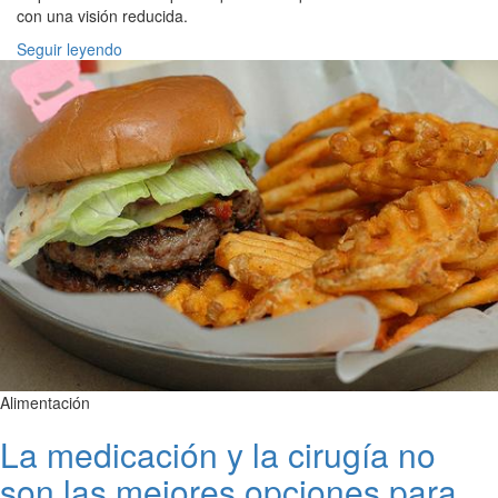
con una visión reducida.
Seguir leyendo
Alimentación
La medicación y la cirugía no
son las mejores opciones para