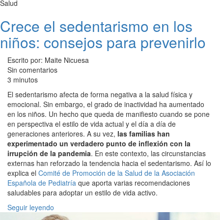
Salud
Crece el sedentarismo en los
niños: consejos para prevenirlo
Escrito por: Maite Nicuesa
Sin comentarios
3 minutos
El sedentarismo afecta de forma negativa a la salud física y
emocional. Sin embargo, el grado de inactividad ha aumentado
en los niños. Un hecho que queda de manifiesto cuando se pone
en perspectiva el estilo de vida actual y el día a día de
generaciones anteriores. A su vez,
las familias han
experimentado un verdadero punto de inflexión con la
irrupción de la pandemia
. En este contexto, las circunstancias
externas han reforzado la tendencia hacia el sedentarismo. Así lo
explica el
Comité de Promoción de la Salud de la Asociación
Española de Pediatría
que aporta varias recomendaciones
saludables para adoptar un estilo de vida activo.
Seguir leyendo