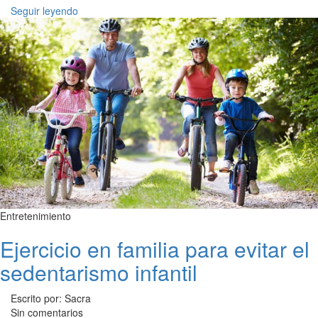
Seguir leyendo
Entretenimiento
Ejercicio en familia para evitar el
sedentarismo infantil
Escrito por: Sacra
Sin comentarios