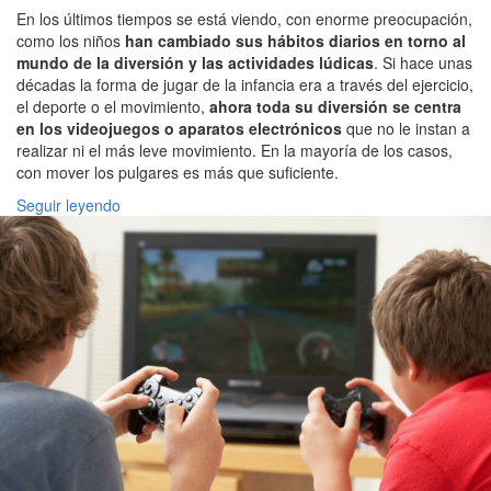
En los últimos tiempos se está viendo, con enorme preocupación,
como los niños
han cambiado sus hábitos diarios en torno al
mundo de la diversión y las actividades lúdicas
. Si hace unas
décadas la forma de jugar de la infancia era a través del ejercicio,
el deporte o el movimiento,
ahora toda su diversión se centra
en los videojuegos o aparatos electrónicos
que no le instan a
realizar ni el más leve movimiento. En la mayoría de los casos,
con mover los pulgares es más que suficiente.
Seguir leyendo