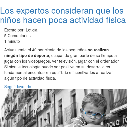
Los expertos consideran que los
niños hacen poca actividad física
Escrito por: Leticia
5 Comentarios
1 minuto
Actualmente el 40 por ciento de los pequeños
no realizan
ningún tipo de deporte
, ocupando gran parte de su tiempo a
jugar con los videojuegos, ver televisión, jugar con el ordenador.
Si bien la tecnología puede ser positiva en su desarrollo es
fundamental encontrar en equilibrio e incentivarlos a realizar
algún tipo de actividad física.
Seguir leyendo