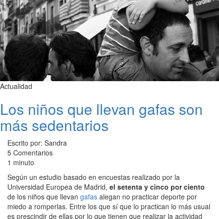
Actualidad
Los niños que llevan gafas son
más sedentarios
Escrito por: Sandra
5 Comentarios
1 minuto
Según un estudio basado en encuestas realizado por la
Universidad Europea de Madrid,
el setenta y cinco por ciento
de los niños que llevan
gafas
alegan no practicar deporte por
miedo a romperlas. Entre los que sí que lo practican lo más usual
es prescindir de ellas por lo que tienen que realizar la actividad