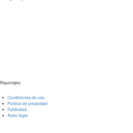
Reportajes
Condiciones de uso
Política de privacidad
Publicidad
Aviso legal