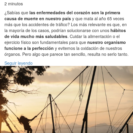
2 minutos
¿Sabías que
las enfermedades del corazón son la primera
causa de muerte en nuestro país
y que mata al año 65 veces
más que los accidentes de tráfico? Los más relevante es que, en
la mayoría de los casos, podrían solucionarse con unos
hábitos
de vida mucho más saludables
. Cuidar la alimentación o el
ejercicio físico son fundamentales para que
nuestro organismo
funcione a la perfección
y evitemos la oxidación de nuestros
órganos. Pero algo que parece tan sencillo, resulta no serlo tanto.
Seguir leyendo