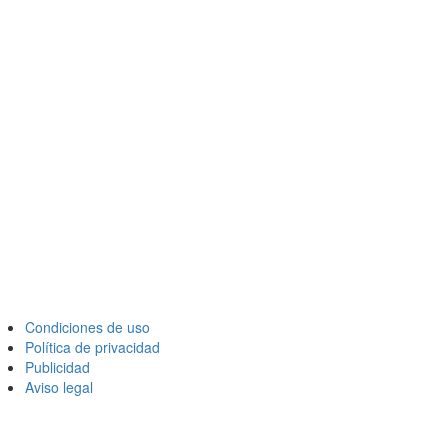
Condiciones de uso
Política de privacidad
Publicidad
Aviso legal