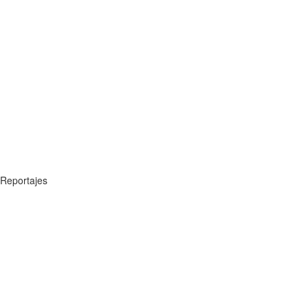
Reportajes