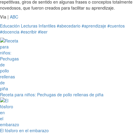
repetitivas, giros de sentido en algunas frases o conceptos totalmente
novedosos, que fueron creados para facilitar su aprendizaje.
Vía |
ABC
Educación
Lecturas Infantiles
#abecedario
#aprendizaje
#cuentos
#docencia
#escribir
#leer
Receta para niños: Pechugas de pollo rellenas de piña
El fósforo en el embarazo