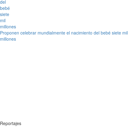
Proponen celebrar mundialmente el nacimiento del bebé siete mil
millones
Reportajes