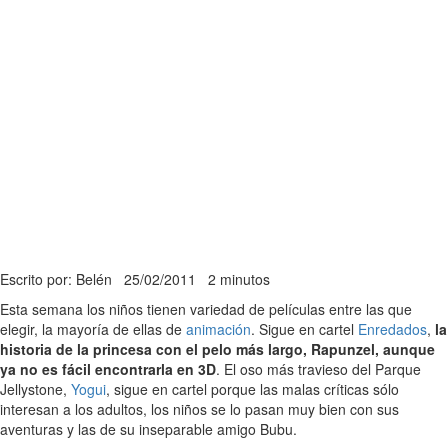
Escrito por: Belén
25/02/2011
2 minutos
Esta semana los niños tienen variedad de películas entre las que
elegir, la mayoría de ellas de
animación
. Sigue en cartel
Enredados
,
la
historia de la princesa con el pelo más largo, Rapunzel, aunque
ya no es fácil encontrarla en 3D
. El oso más travieso del Parque
Jellystone,
Yogui
, sigue en cartel porque las malas críticas sólo
interesan a los adultos, los niños se lo pasan muy bien con sus
aventuras y las de su inseparable amigo Bubu.