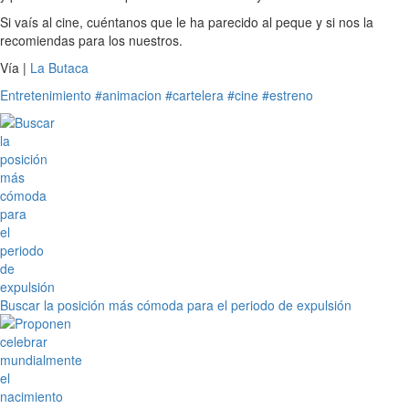
Si vaís al cine, cuéntanos que le ha parecido al peque y si nos la
recomiendas para los nuestros.
Vía |
La Butaca
Entretenimiento
#animacion
#cartelera
#cine
#estreno
Buscar la posición más cómoda para el periodo de expulsión