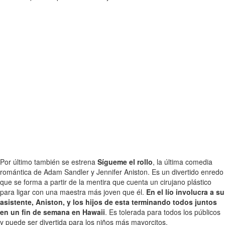
Por último también se estrena
Sígueme el rollo
, la última comedia
romántica de Adam Sandler y Jennifer Aniston. Es un divertido enredo
que se forma a partir de la mentira que cuenta un cirujano plástico
para ligar con una maestra más joven que él.
En el lío involucra a su
asistente, Aniston, y los hijos de esta terminando todos juntos
en un fin de semana en Hawaii
. Es tolerada para todos los públicos
y puede ser divertida para los niños más mayorcitos.