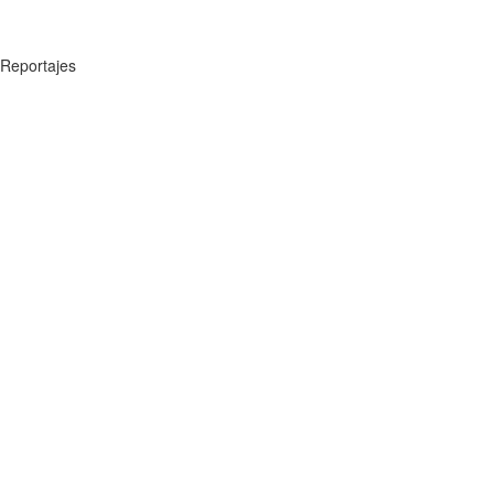
Reportajes