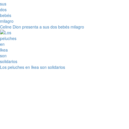
Celine Dion presenta a sus dos bebés milagro
Los peluches en Ikea son solidarios