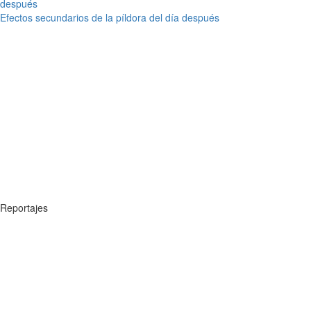
Efectos secundarios de la píldora del día después
Reportajes