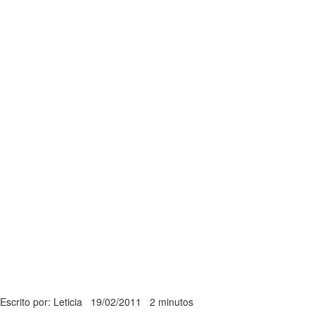
Escrito por: Leticia
19/02/2011
2 minutos