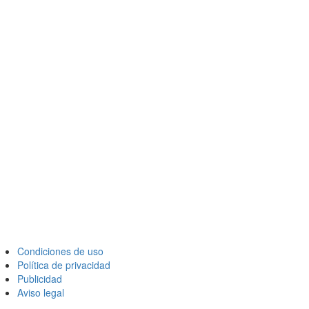
Condiciones de uso
Política de privacidad
Publicidad
Aviso legal