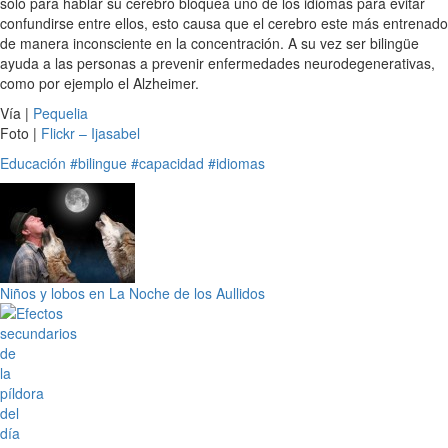
solo para hablar su cerebro bloquea uno de los idiomas para evitar
confundirse entre ellos, esto causa que el cerebro este más entrenado
de manera inconsciente en la concentración. A su vez ser bilingüe
ayuda a las personas a prevenir enfermedades neurodegenerativas,
como por ejemplo el Alzheimer.
Vía |
Pequelia
Foto |
Flickr – Ijasabel
Educación
#bilingue
#capacidad
#idiomas
Niños y lobos en La Noche de los Aullidos