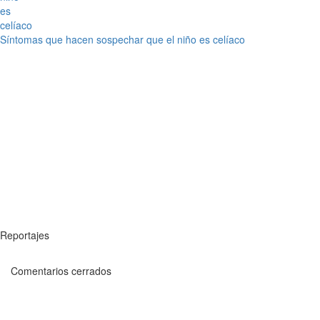
Síntomas que hacen sospechar que el niño es celíaco
Reportajes
Comentarios cerrados