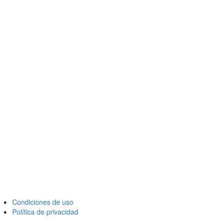
Condiciones de uso
Política de privacidad