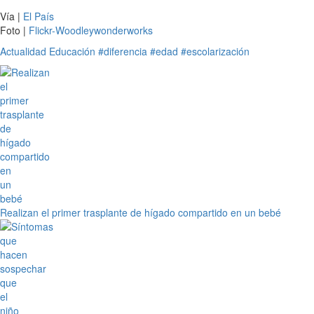
Vía |
El País
Foto |
Flickr-Woodleywonderworks
Actualidad
Educación
#diferencia
#edad
#escolarización
Realizan el primer trasplante de hígado compartido en un bebé