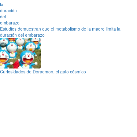
Estudios demuestran que el metabolismo de la madre limita la
duración del embarazo
Curiosidades de Doraemon, el gato cósmico