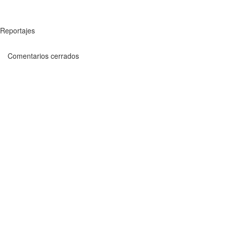
Reportajes
Comentarios cerrados