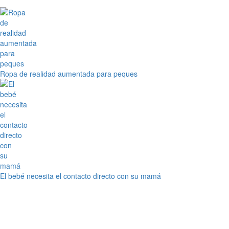
Ropa de realidad aumentada para peques
El bebé necesita el contacto directo con su mamá