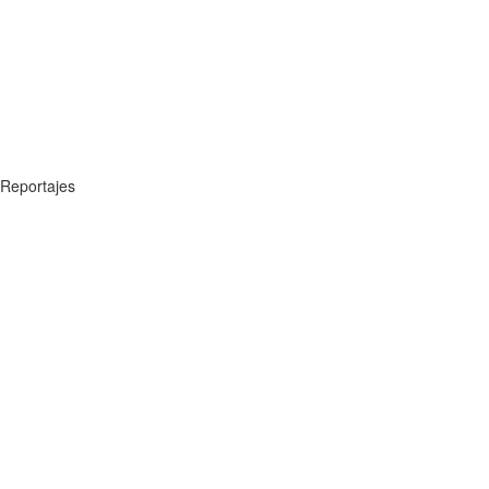
Reportajes