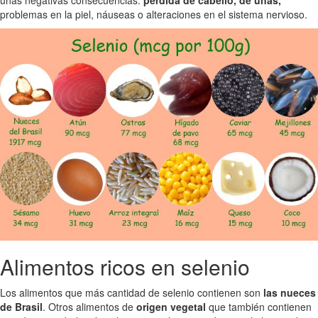
problemas en la piel, náuseas o alteraciones en el sistema nervioso.
Alimentos ricos en selenio
Los alimentos que más cantidad de selenio contienen son
las nueces
de Brasil
. Otros alimentos de
origen vegetal
que también contienen