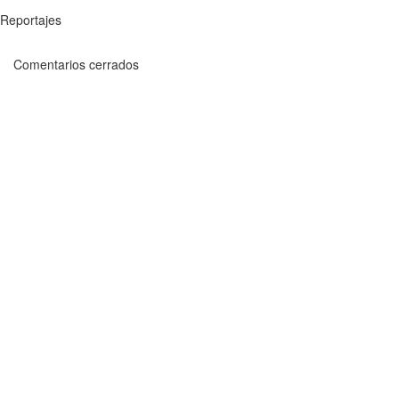
Reportajes
Comentarios cerrados