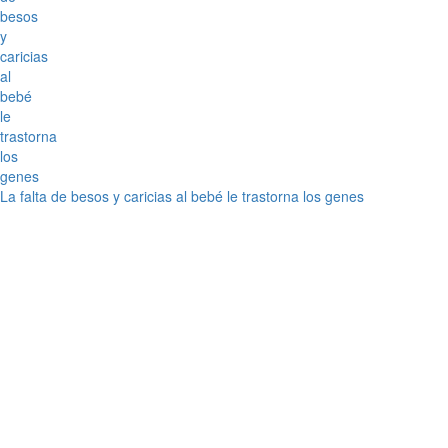
La falta de besos y caricias al bebé le trastorna los genes