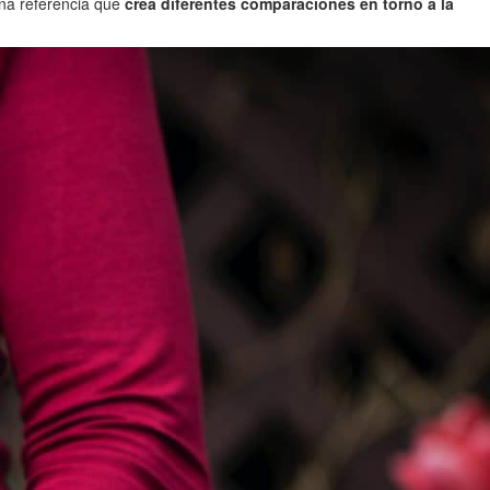
una referencia que
crea diferentes comparaciones en torno a la