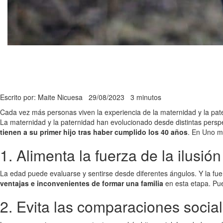
Escrito por: Maite Nicuesa
29/08/2023
3 minutos
Cada vez más personas viven la experiencia de la maternidad y la pat
La maternidad y la paternidad han evolucionado desde distintas persp
tienen a su primer hijo tras haber cumplido los 40 años
. En Uno m
1. Alimenta la fuerza de la ilusión
La edad puede evaluarse y sentirse desde diferentes ángulos. Y la fue
ventajas e inconvenientes de formar una familia
en esta etapa. Pue
2. Evita las comparaciones sociale