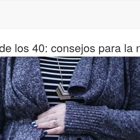
de los 40: consejos para la