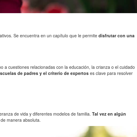
tivos. Se encuentra en un capítulo que le permite
disfrutar con una
o a cuestiones relacionadas con la educación, la crianza o el cuidado
scuelas de padres y el criterio de expertos
es clave para resolver
eranza de vida y diferentes modelos de familia.
Tal vez en algún
e de manera absoluta.