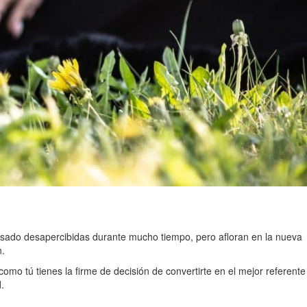
asado desapercibidas durante mucho tiempo, pero afloran en la nueva
n.
omo tú tienes la firme de decisión de convertirte en el mejor referente
.