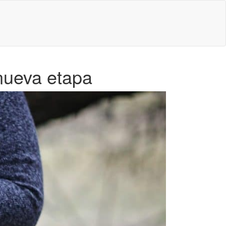
 nueva etapa