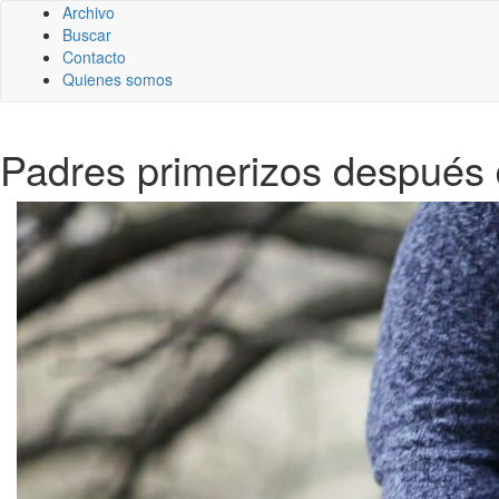
Archivo
Buscar
Contacto
Quienes somos
Padres primerizos después 