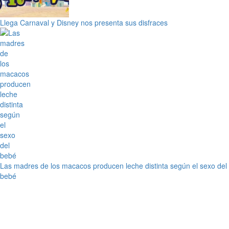
Llega Carnaval y Disney nos presenta sus disfraces
Las madres de los macacos producen leche distinta según el sexo del
bebé