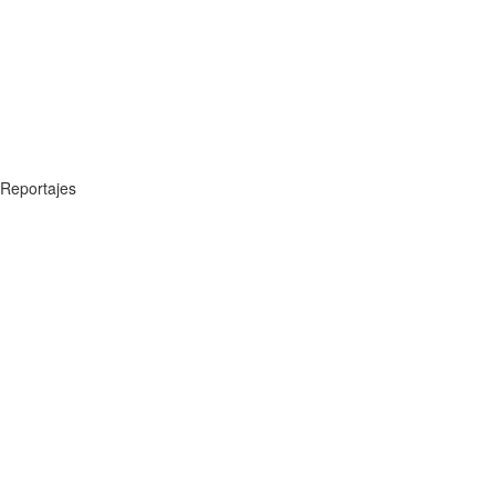
Reportajes