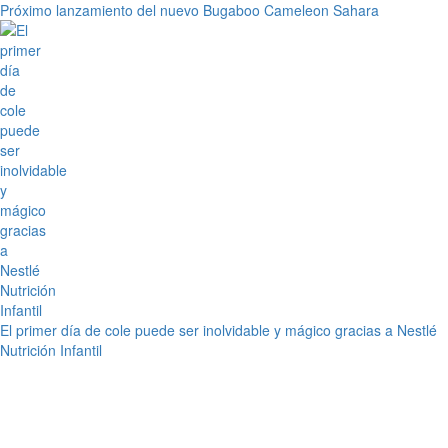
Próximo lanzamiento del nuevo Bugaboo Cameleon Sahara
El primer día de cole puede ser inolvidable y mágico gracias a Nestlé
Nutrición Infantil