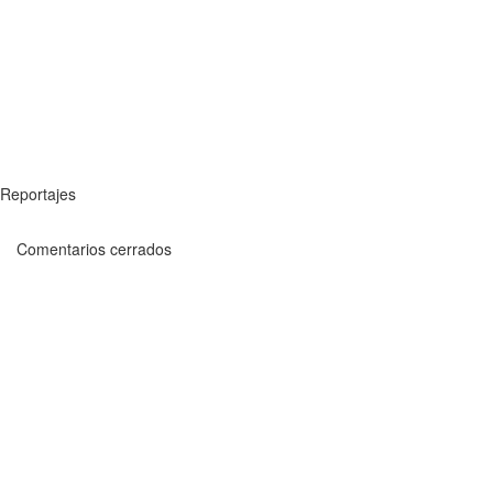
Reportajes
Comentarios cerrados