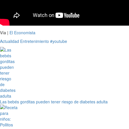
Vía |
El Economista
Actualidad
Entretenimiento
#youtube
Las bebés gorditas pueden tener riesgo de diabetes adulta