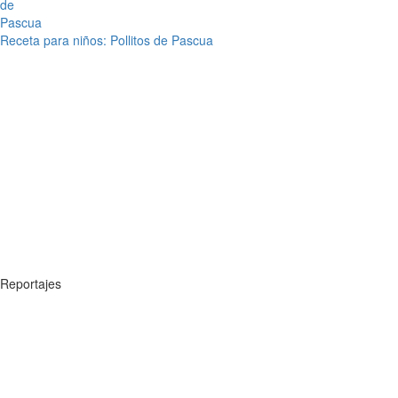
Receta para niños: Pollitos de Pascua
Reportajes