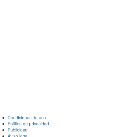
Condiciones de uso
Política de privacidad
Publicidad
Aviso legal