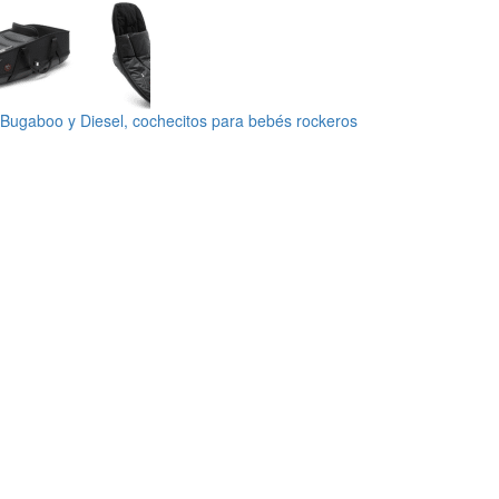
Bugaboo y Diesel, cochecitos para bebés rockeros