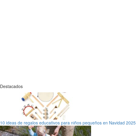
Destacados
10 ideas de regalos educativos para niños pequeños en Navidad 2025