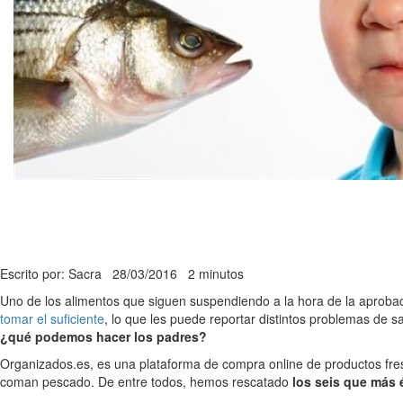
Escrito por: Sacra
28/03/2016
2 minutos
Uno de los alimentos que siguen suspendiendo a la hora de la aprobaci
tomar el suficiente
, lo que les puede reportar distintos problemas de s
¿qué podemos hacer los padres?
Organizados.es, es una plataforma de compra online de productos fre
coman pescado. De entre todos, hemos rescatado
los seis que más 