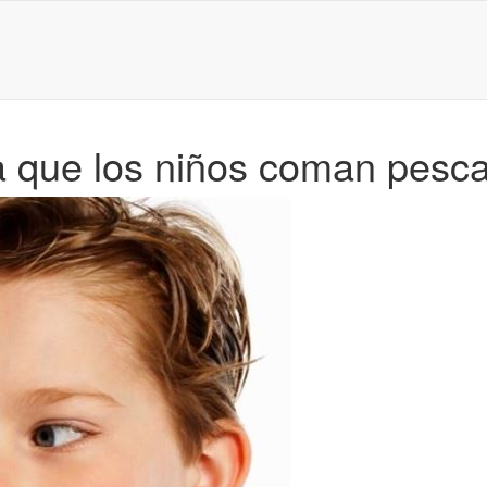
ra que los niños coman pesc