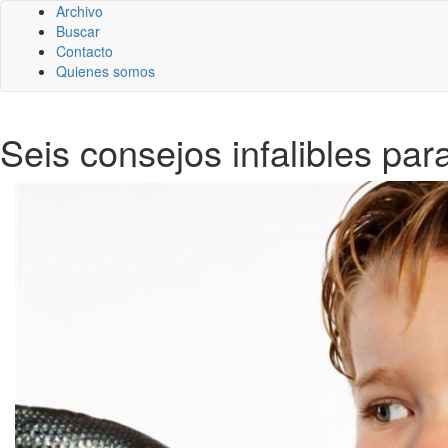
Archivo
Buscar
Contacto
Quienes somos
Seis consejos infalibles pa