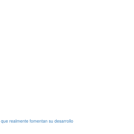
 que realmente fomentan su desarrollo