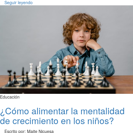
Seguir leyendo
Educación
¿Cómo alimentar la mentalidad
de crecimiento en los niños?
Escrito por: Maite Nicuesa