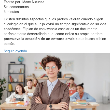
Escrito por: Maite Nicuesa
Sin comentarios
3 minutos
Existen distintos aspectos que los padres valoran cuando eligen
el colegio en el que su hijo vivirá un tiempo significativo de su vida
académica. El plan de convivencia escolar es un documento
perfectamente desarrollado que, como indica su propio nombre,
promueve la creación de un entorno amable
que busca el bien
común.
Seguir leyendo