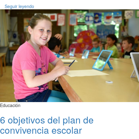
Seguir leyendo
Educación
6 objetivos del plan de
convivencia escolar