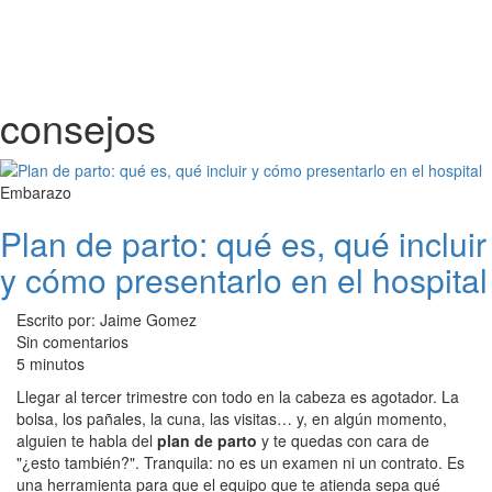
consejos
Embarazo
Plan de parto: qué es, qué incluir
y cómo presentarlo en el hospital
Escrito por: Jaime Gomez
Sin comentarios
5 minutos
Llegar al tercer trimestre con todo en la cabeza es agotador. La
bolsa, los pañales, la cuna, las visitas… y, en algún momento,
alguien te habla del
plan de parto
y te quedas con cara de
"¿esto también?". Tranquila: no es un examen ni un contrato. Es
una herramienta para que el equipo que te atienda sepa qué