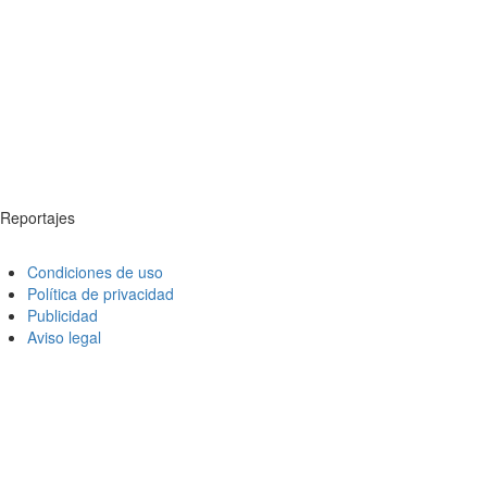
Reportajes
Condiciones de uso
Política de privacidad
Publicidad
Aviso legal