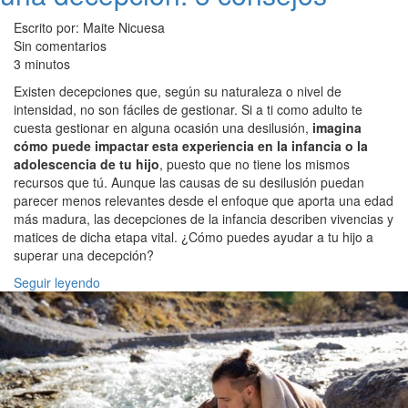
Escrito por: Maite Nicuesa
Sin comentarios
3 minutos
Existen decepciones que, según su naturaleza o nivel de
intensidad, no son fáciles de gestionar. Si a ti como adulto te
cuesta gestionar en alguna ocasión una desilusión,
imagina
cómo puede impactar esta experiencia en la infancia o la
adolescencia de tu hijo
, puesto que no tiene los mismos
recursos que tú. Aunque las causas de su desilusión puedan
parecer menos relevantes desde el enfoque que aporta una edad
más madura, las decepciones de la infancia describen vivencias y
matices de dicha etapa vital. ¿Cómo puedes ayudar a tu hijo a
superar una decepción?
Seguir leyendo