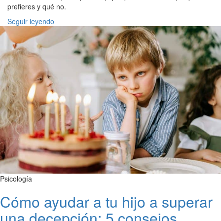
prefieres y qué no.
Seguir leyendo
Psicología
Cómo ayudar a tu hijo a superar
una decepción: 5 consejos