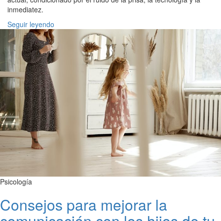
inmediatez.
Seguir leyendo
Psicología
Consejos para mejorar la
comunicación con los hijos de tu