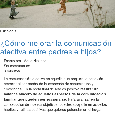
Psicología
¿Cómo mejorar la comunicación
afectiva entre padres e hijos?
Escrito por: Maite Nicuesa
Sin comentarios
3 minutos
La comunicación afectiva es aquella que propicia la conexión
emocional por medio de la expresión de sentimientos y
emociones. En la recta final de año es positivo
realizar un
balance sincero de aquellos aspectos de la comunicación
familiar que pueden perfeccionarse
. Para avanzar en la
consecución de nuevos objetivos, puedes apoyarte en aquellos
hábitos y rutinas positivas que quieres potenciar en el hogar.