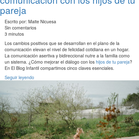
pareja
Escrito por: Maite Nicuesa
Sin comentarios
3 minutos
Los cambios positivos que se desarrollan en el plano de la
comunicación elevan el nivel de felicidad cotidiana en un hogar.
La comunicación asertiva y bidireccional nutre a la familia como
un sistema. ¿Cómo mejorar el diálogo con los
hijos de tu pareja
?
En El Blog Infantil compartimos cinco claves esenciales.
Seguir leyendo