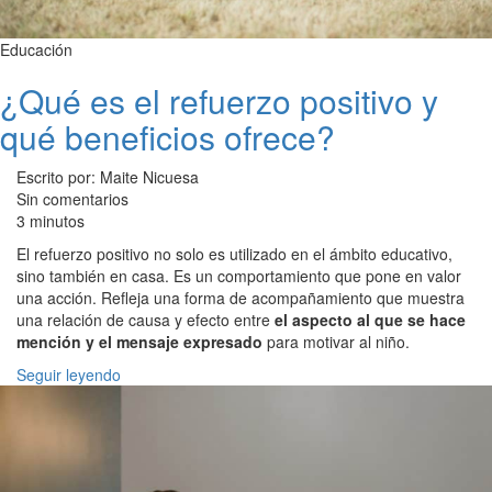
Educación
¿Qué es el refuerzo positivo y
qué beneficios ofrece?
Escrito por: Maite Nicuesa
Sin comentarios
3 minutos
El refuerzo positivo no solo es utilizado en el ámbito educativo,
sino también en casa. Es un comportamiento que pone en valor
una acción. Refleja una forma de acompañamiento que muestra
una relación de causa y efecto entre
el aspecto al que se hace
mención y el mensaje expresado
para motivar al niño.
Seguir leyendo