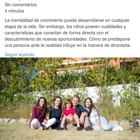
Sin comentarios
3 minutos
La mentalidad de crecimiento puede desarrollarse en cualquier
etapa de la vida. Sin embargo, los niños poseen cualidades y
características que conectan de forma directa con el
descubrimiento de nuevas oportunidades. Cómo se predispone
una persona ante la realidad influye en la manera de afrontarla.
Seguir leyendo