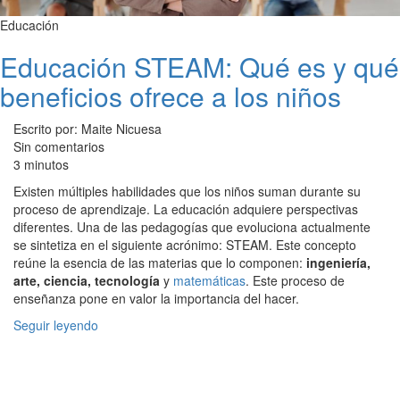
Educación
Educación STEAM: Qué es y qué
beneficios ofrece a los niños
Escrito por: Maite Nicuesa
Sin comentarios
3 minutos
Existen múltiples habilidades que los niños suman durante su
proceso de aprendizaje. La educación adquiere perspectivas
diferentes. Una de las pedagogías que evoluciona actualmente
se sintetiza en el siguiente acrónimo: STEAM. Este concepto
reúne la esencia de las materias que lo componen:
ingeniería,
arte, ciencia, tecnología
y
matemáticas
. Este proceso de
enseñanza pone en valor la importancia del hacer.
Seguir leyendo