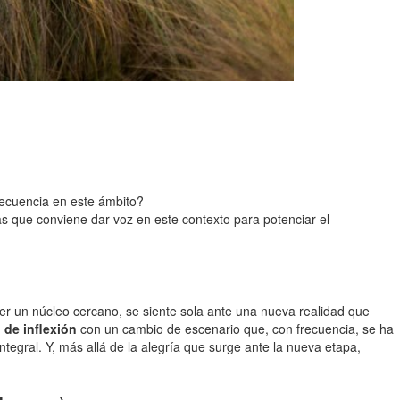
recuencia en este ámbito?
as que conviene dar voz en este contexto para potenciar el
er un núcleo cercano, se siente sola ante una nueva realidad que
 de inflexión
con un cambio de escenario que, con frecuencia, se ha
tegral. Y, más allá de la alegría que surge ante la nueva etapa,