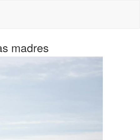
las madres