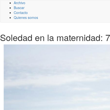
Archivo
Buscar
Contacto
Quienes somos
Soledad en la maternidad: 7