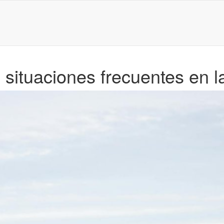
 situaciones frecuentes en 