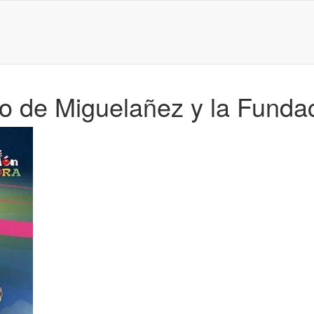
to de Miguelañez y la Fund