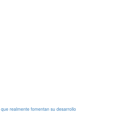
 que realmente fomentan su desarrollo