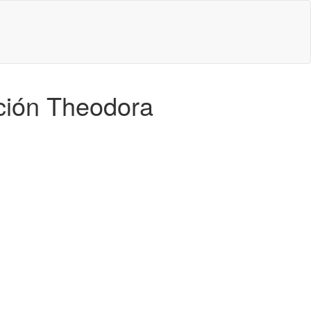
ación Theodora