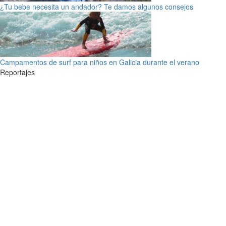
¿Tu bebe necesita un andador? Te damos algunos consejos
Campamentos de surf para niños en Galicia durante el verano
Reportajes