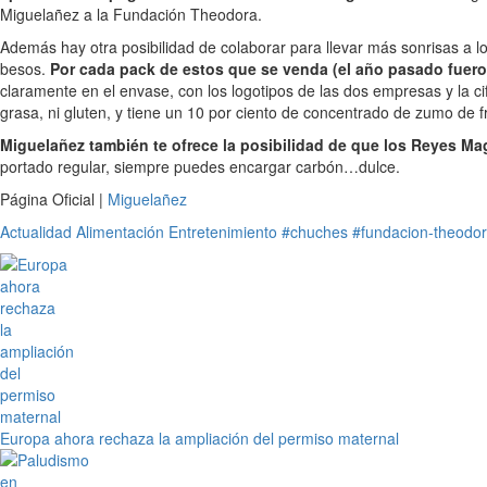
Miguelañez a la Fundación Theodora.
Además hay otra posibilidad de colaborar para llevar más sonrisas a 
besos.
Por cada pack de estos que se venda (el año pasado fuero
claramente en el envase, con los logotipos de las dos empresas y la cif
grasa, ni gluten, y tiene un 10 por ciento de concentrado de zumo de f
Miguelañez también te ofrece la posibilidad de que los Reyes Ma
portado regular, siempre puedes encargar carbón…dulce.
Página Oficial |
Miguelañez
Actualidad
Alimentación
Entretenimiento
#chuches
#fundacion-theodo
Europa ahora rechaza la ampliación del permiso maternal