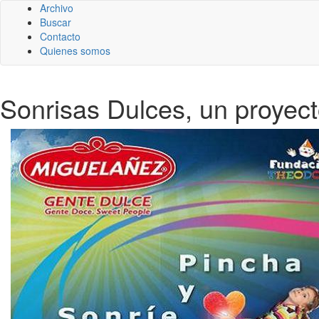
Archivo
Buscar
Contacto
Quienes somos
Sonrisas Dulces, un proyec