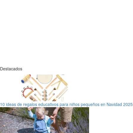
Destacados
10 ideas de regalos educativos para niños pequeños en Navidad 2025