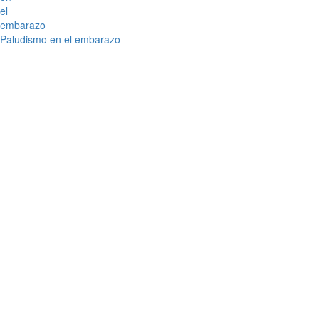
Paludismo en el embarazo