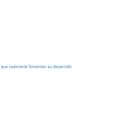
 que realmente fomentan su desarrollo