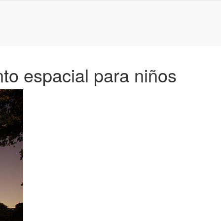
 espacial para niños