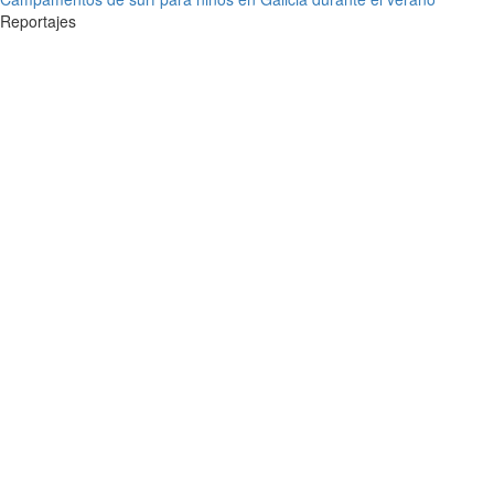
Reportajes