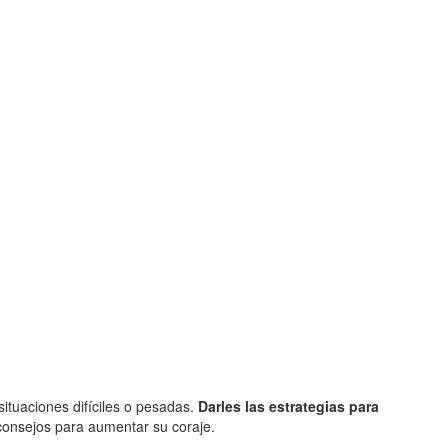
situaciones difíciles o pesadas.
Darles las estrategias para
onsejos para aumentar su coraje.