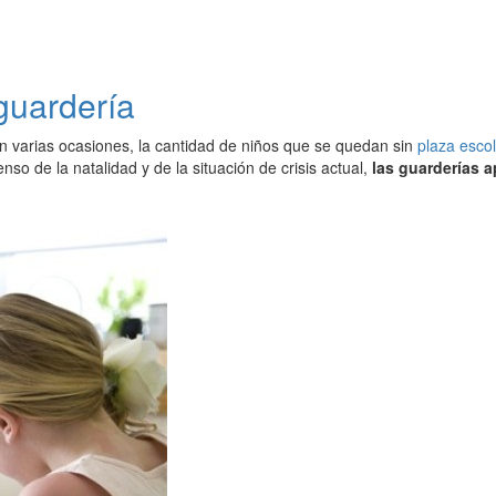
guardería
n varias ocasiones, la cantidad de niños que se quedan sin
plaza esco
nso de la natalidad y de la situación de crisis actual,
las guarderías 