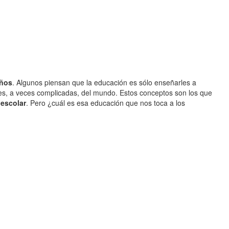
iños
. Algunos piensan que la educación es sólo enseñarles a
ales, a veces complicadas, del mundo. Estos conceptos son los que
 escolar
. Pero ¿cuál es esa educación que nos toca a los