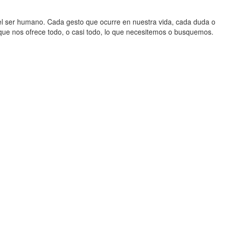
del ser humano. Cada gesto que ocurre en nuestra vida, cada duda o
ue nos ofrece todo, o casi todo, lo que necesitemos o busquemos.