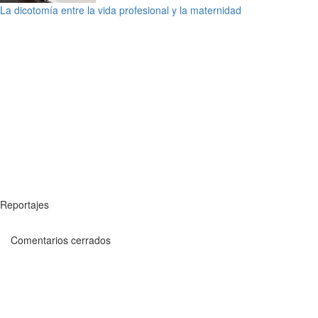
La dicotomía entre la vida profesional y la maternidad
Reportajes
Comentarios cerrados