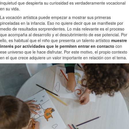
inquietud que despierta su curiosidad es verdaderamente vocacional
en su vida.
La vocación artística puede empezar a mostrar sus primeras
pinceladas en la infancia. Eso no quiere decir que se manifieste por
medio de resultados sorprendentes. Lo más relevante es el proceso
que acompaña al desarrollo y el descubrimiento de ese potencial. Por
ello, es habitual que el niño que presenta un talento artístico
muestre
interés por actividades que le permiten entrar en contacto
con
ese universo que le hace disfrutar. Por este motivo, el propio contexto
en el que crece adquiere un valor importante en relación con el tema.