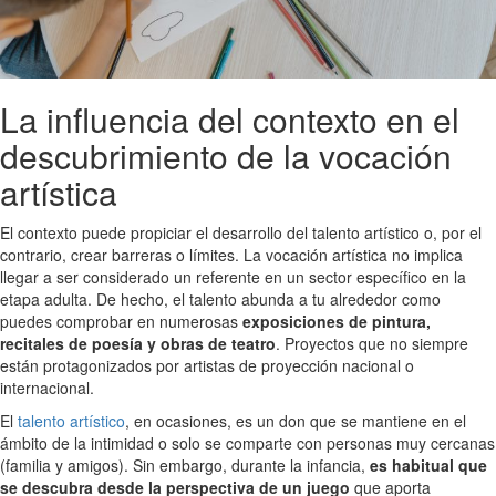
La influencia del contexto en el
descubrimiento de la vocación
artística
El contexto puede propiciar el desarrollo del talento artístico o, por el
contrario, crear barreras o límites. La vocación artística no implica
llegar a ser considerado un referente en un sector específico en la
etapa adulta. De hecho, el talento abunda a tu alrededor como
puedes comprobar en numerosas
exposiciones de pintura,
recitales de poesía y obras de teatro
. Proyectos que no siempre
están protagonizados por artistas de proyección nacional o
internacional.
El
talento artístico
, en ocasiones, es un don que se mantiene en el
ámbito de la intimidad o solo se comparte con personas muy cercanas
(familia y amigos). Sin embargo, durante la infancia,
es habitual que
se descubra desde la perspectiva de un juego
que aporta