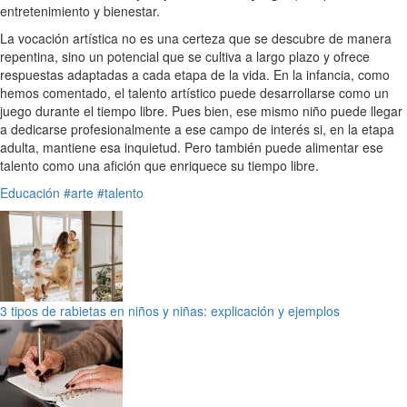
entretenimiento y bienestar.
La vocación artística no es una certeza que se descubre de manera
repentina, sino un potencial que se cultiva a largo plazo y ofrece
respuestas adaptadas a cada etapa de la vida. En la infancia, como
hemos comentado, el talento artístico puede desarrollarse como un
juego durante el tiempo libre. Pues bien, ese mismo niño puede llegar
a dedicarse profesionalmente a ese campo de interés si, en la etapa
adulta, mantiene esa inquietud. Pero también puede alimentar ese
talento como una afición que enriquece su tiempo libre.
Educación
#arte
#talento
3 tipos de rabietas en niños y niñas: explicación y ejemplos