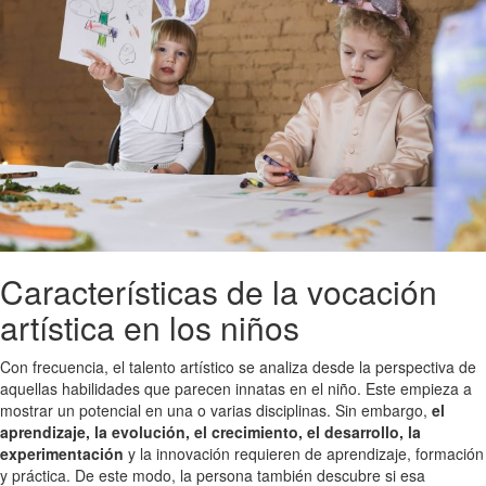
Características de la vocación
artística en los niños
Con frecuencia, el talento artístico se analiza desde la perspectiva de
aquellas habilidades que parecen innatas en el niño. Este empieza a
mostrar un potencial en una o varias disciplinas. Sin embargo,
el
aprendizaje, la evolución, el crecimiento, el desarrollo, la
experimentación
y la innovación requieren de aprendizaje, formación
y práctica. De este modo, la persona también descubre si esa