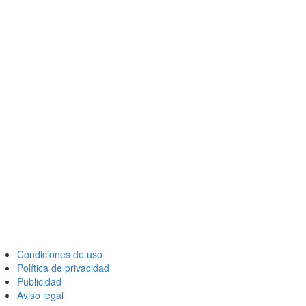
Condiciones de uso
Política de privacidad
Publicidad
Aviso legal