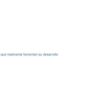
 que realmente fomentan su desarrollo