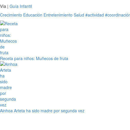
Vía |
Guía Infantil
Crecimiento
Educación
Entretenimiento
Salud
#actividad
#coordinació
Receta para niños: Muñecos de fruta
Ainhoa Arteta ha sido madre por segunda vez