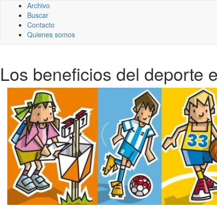
Archivo
Buscar
Contacto
Quienes somos
Los beneficios del deporte e