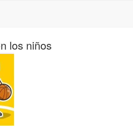
n los niños