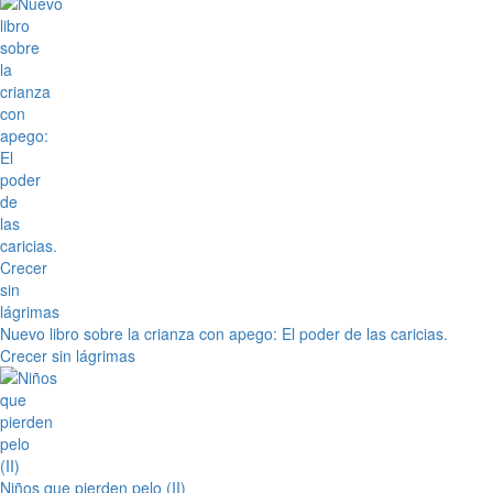
Nuevo libro sobre la crianza con apego: El poder de las caricias.
Crecer sin lágrimas
Niños que pierden pelo (II)