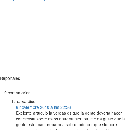
Reportajes
2 comentarios
omar
dice:
6 noviembre 2010 a las 22:36
Exelente artuculo la verdas es que la gente deveria hacer
conciensia sobre estos entrenamientos, me da gusto que la
gente este mas preparada sobre todo por que siempre