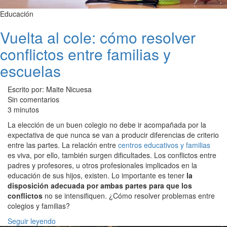
Educación
Vuelta al cole: cómo resolver
conflictos entre familias y
escuelas
Escrito por: Maite Nicuesa
Sin comentarios
3 minutos
La elección de un buen colegio no debe ir acompañada por la
expectativa de que nunca se van a producir diferencias de criterio
entre las partes. La relación entre
centros educativos y familias
es viva, por ello, también surgen dificultades. Los conflictos entre
padres y profesores, u otros profesionales implicados en la
educación de sus hijos, existen. Lo importante es tener
la
disposición adecuada por ambas partes para que los
conflictos
no se intensifiquen. ¿Cómo resolver problemas entre
colegios y familias?
Seguir leyendo