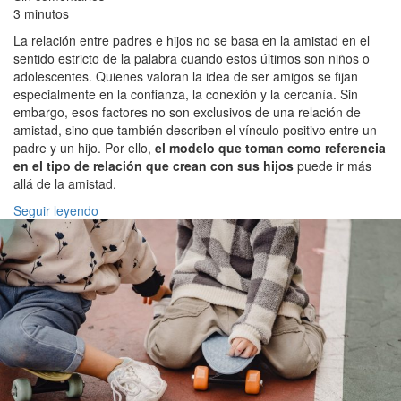
3 minutos
La relación entre padres e hijos no se basa en la amistad en el
sentido estricto de la palabra cuando estos últimos son niños o
adolescentes. Quienes valoran la idea de ser amigos se fijan
especialmente en la confianza, la conexión y la cercanía. Sin
embargo, esos factores no son exclusivos de una relación de
amistad, sino que también describen el vínculo positivo entre un
padre y un hijo. Por ello,
el modelo que toman como referencia
en el tipo de relación que crean con sus hijos
puede ir más
allá de la amistad.
Seguir leyendo