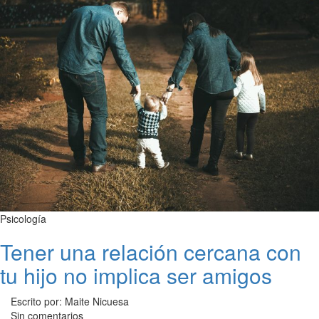
Psicología
Tener una relación cercana con
tu hijo no implica ser amigos
Escrito por: Maite Nicuesa
Sin comentarios