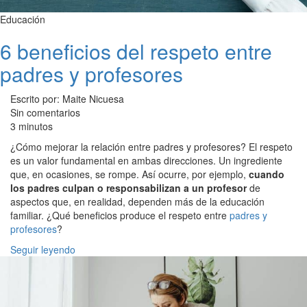
Educación
6 beneficios del respeto entre
padres y profesores
Escrito por: Maite Nicuesa
Sin comentarios
3 minutos
¿Cómo mejorar la relación entre padres y profesores? El respeto
es un valor fundamental en ambas direcciones. Un ingrediente
que, en ocasiones, se rompe. Así ocurre, por ejemplo,
cuando
los padres culpan o responsabilizan a un profesor
de
aspectos que, en realidad, dependen más de la educación
familiar. ¿Qué beneficios produce el respeto entre
padres y
profesores
?
Seguir leyendo