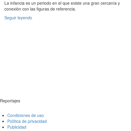
La infancia es un periodo en el que existe una gran cercanía y
conexión con las figuras de referencia.
Seguir leyendo
Reportajes
Condiciones de uso
Política de privacidad
Publicidad