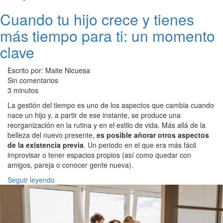
Cuando tu hijo crece y tienes
más tiempo para ti: un momento
clave
Escrito por: Maite Nicuesa
Sin comentarios
3 minutos
La gestión del tiempo es uno de los aspectos que cambia cuando
nace un hijo y, a partir de ese instante, se produce una
reorganización en la rutina y en el estilo de vida. Más allá de la
belleza del nuevo presente,
es posible añorar otros aspectos
de la existencia previa
. Un periodo en el que era más fácil
improvisar o tener espacios propios (así como quedar con
amigos, pareja o conocer gente nueva).
Seguir leyendo