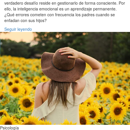
verdadero desafío reside en gestionarlo de forma consciente. Por
ello, la inteligencia emocional es un aprendizaje permanente.
¿Qué errores cometen con frecuencia los padres cuando se
enfadan con sus hijos?
Seguir leyendo
Psicología