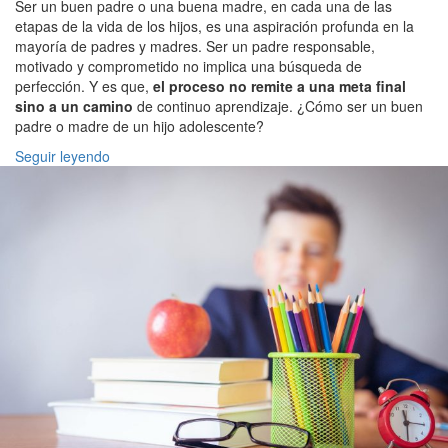
Ser un buen padre o una buena madre, en cada una de las
etapas de la vida de los hijos, es una aspiración profunda en la
mayoría de padres y madres. Ser un padre responsable,
motivado y comprometido no implica una búsqueda de
perfección. Y es que,
el proceso no remite a una meta final
sino a un camino
de continuo aprendizaje. ¿Cómo ser un buen
padre o madre de un hijo adolescente?
Seguir leyendo