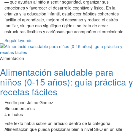
— que ayudan al niño a sentir seguridad, organizar sus
emociones y favorecer el desarrollo cognitivo y físico. En la
crianza y la educación infantil, establecer hábitos coherentes
facilita el aprendizaje, mejora el descanso y reduce el estrés
familiar, sin que eso signifique rigidez: se trata de crear
estructuras flexibles y cariñosas que acompañen el crecimiento.
Seguir leyendo
Alimentación
Alimentación saludable para
niños (0-15 años): guía práctica y
recetas fáciles
Escrito por: Jaime Gomez
Sin comentarios
4 minutos
Este texto habla sobre un artículo dentro de la categoría
Alimentación que pueda posicionar bien a nivel SEO en un site