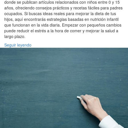
donde se publican artículos relacionados con niños entre 0 y 15
años, ofreciendo consejos prácticos y recetas fáciles para padres
ocupados. Si buscas ideas reales para mejorar la dieta de tus
hijos, aquí encontrarás estrategias basadas en nutrición infantil
que funcionan en la vida diaria. Empezar con pequeños cambios
puede reducir el estrés a la hora de comer y mejorar la salud a
largo plazo.
Seguir leyendo