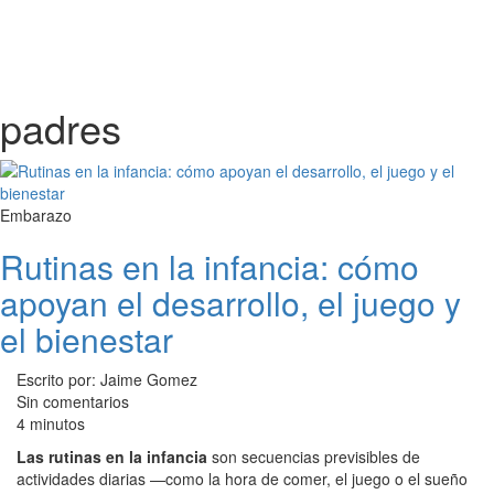
padres
Embarazo
Rutinas en la infancia: cómo
apoyan el desarrollo, el juego y
el bienestar
Escrito por: Jaime Gomez
Sin comentarios
4 minutos
Las rutinas en la infancia
son secuencias previsibles de
actividades diarias —como la hora de comer, el juego o el sueño