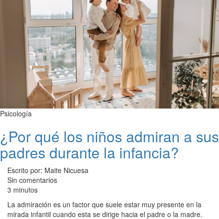
Psicología
¿Por qué los niños admiran a sus
padres durante la infancia?
Escrito por: Maite Nicuesa
Sin comentarios
3 minutos
La admiración es un factor que suele estar muy presente en la
mirada infantil cuando esta se dirige hacia el padre o la madre.