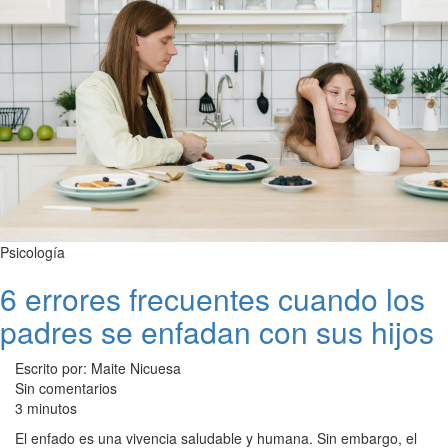
Psicología
6 errores frecuentes cuando los
padres se enfadan con sus hijos
Escrito por: Maite Nicuesa
Sin comentarios
3 minutos
El enfado es una vivencia saludable y humana. Sin embargo, el