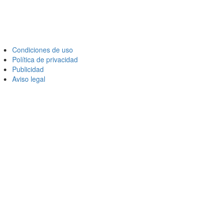
Condiciones de uso
Política de privacidad
Publicidad
Aviso legal