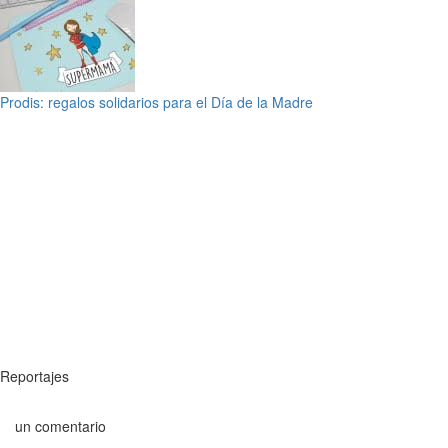
Prodis: regalos solidarios para el Día de la Madre
Reportajes
un comentario