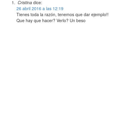
Cristina
dice:
26 abril 2016 a las 12:19
Tienes toda la razón, tenemos que dar ejemplo!!
Que hay que hacer? Verlo? Un beso