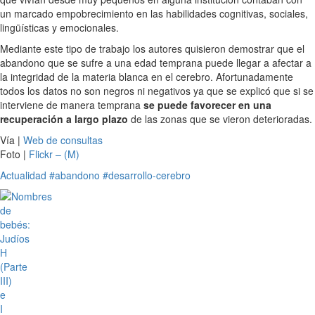
un marcado empobrecimiento en las habilidades cognitivas, sociales,
lingüísticas y emocionales.
Mediante este tipo de trabajo los autores quisieron demostrar que el
abandono que se sufre a una edad temprana puede llegar a afectar a
la integridad de la materia blanca en el cerebro. Afortunadamente
todos los datos no son negros ni negativos ya que se explicó que si se
interviene de manera temprana
se puede favorecer en una
recuperación a largo plazo
de las zonas que se vieron deterioradas.
Vía |
Web de consultas
Foto |
Flickr – (M)
Actualidad
#abandono
#desarrollo-cerebro