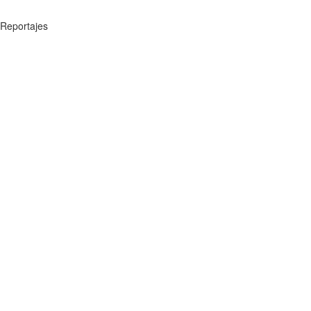
Reportajes