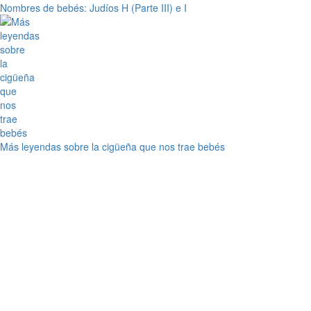
Nombres de bebés: Judíos H (Parte III) e I
Más leyendas sobre la cigüeña que nos trae bebés