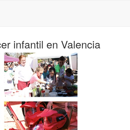
er infantil en Valencia