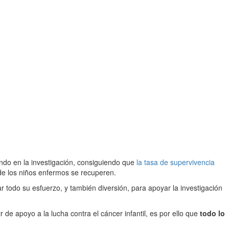
ndo en la investigación, consiguiendo que
la tasa de supervivencia
de los niños enfermos se recuperen.
r todo su esfuerzo, y también diversión, para apoyar la investigación
de apoyo a la lucha contra el cáncer infantil, es por ello que
todo lo