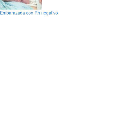
Embarazada con Rh negativo