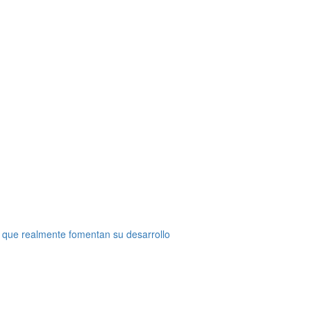
 que realmente fomentan su desarrollo