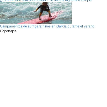
Campamentos de surf para niños en Galicia durante el verano
Reportajes