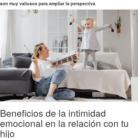
son muy valiosos para ampliar la perspectiva
.
Beneficios de la intimidad
emocional en la relación con tu
hijo