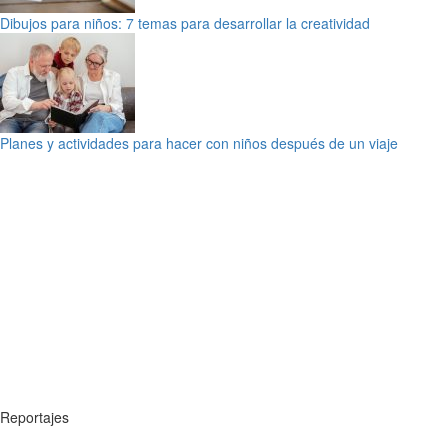
Dibujos para niños: 7 temas para desarrollar la creatividad
Planes y actividades para hacer con niños después de un viaje
Reportajes