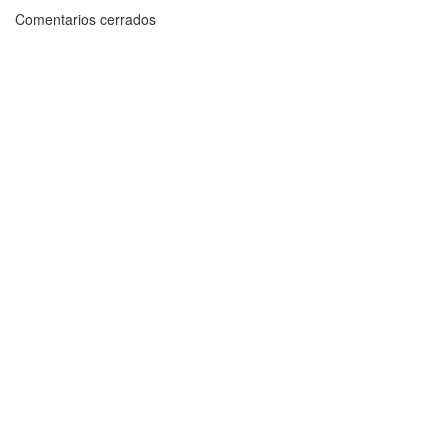
Comentarios cerrados