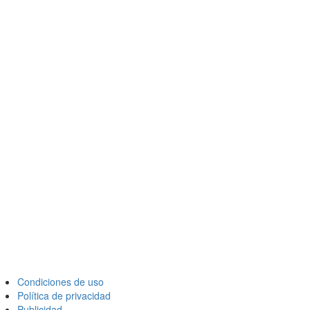
Condiciones de uso
Política de privacidad
Publicidad