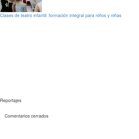
Clases de teatro infantil: formación integral para niños y niñas
Reportajes
Comentarios cerrados