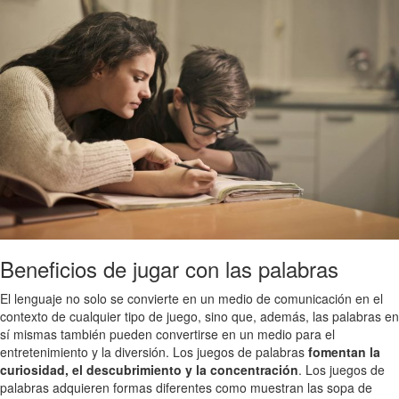
Beneficios de jugar con las palabras
El lenguaje no solo se convierte en un medio de comunicación en el
contexto de cualquier tipo de juego, sino que, además, las palabras en
sí mismas también pueden convertirse en un medio para el
entretenimiento y la diversión. Los juegos de palabras
fomentan la
curiosidad, el descubrimiento y la concentración
. Los juegos de
palabras adquieren formas diferentes como muestran las sopa de