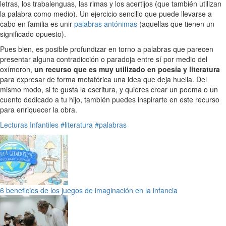
letras, los trabalenguas, las rimas y los acertijos (que también utilizan
la palabra como medio). Un ejercicio sencillo que puede llevarse a
cabo en familia es unir
palabras antónimas
(aquellas que tienen un
significado opuesto).
Pues bien, es posible profundizar en torno a palabras que parecen
presentar alguna contradicción o paradoja entre sí por medio del
oxímoron,
un recurso que es muy utilizado en poesía y literatura
para expresar de forma metafórica una idea que deja huella. Del
mismo modo, si te gusta la escritura, y quieres crear un poema o un
cuento dedicado a tu hijo, también puedes inspirarte en este recurso
para enriquecer la obra.
Lecturas Infantiles
#literatura
#palabras
6 beneficios de los juegos de imaginación en la infancia