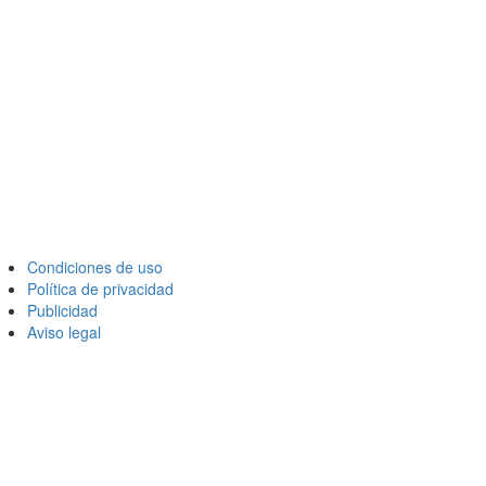
Condiciones de uso
Política de privacidad
Publicidad
Aviso legal