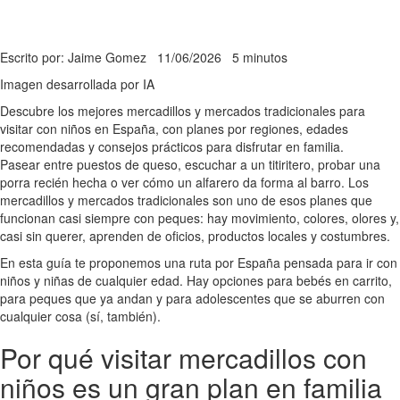
Escrito por: Jaime Gomez
11/06/2026
5 minutos
Imagen desarrollada por IA
Descubre los mejores mercadillos y mercados tradicionales para
visitar con niños en España, con planes por regiones, edades
recomendadas y consejos prácticos para disfrutar en familia.
Pasear entre puestos de queso, escuchar a un titiritero, probar una
porra recién hecha o ver cómo un alfarero da forma al barro. Los
mercadillos y mercados tradicionales son uno de esos planes que
funcionan casi siempre con peques: hay movimiento, colores, olores y,
casi sin querer, aprenden de oficios, productos locales y costumbres.
En esta guía te proponemos una ruta por España pensada para ir con
niños y niñas de cualquier edad. Hay opciones para bebés en carrito,
para peques que ya andan y para adolescentes que se aburren con
cualquier cosa (sí, también).
Por qué visitar mercadillos con
niños es un gran plan en familia