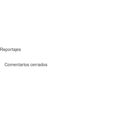
Reportajes
Comentarios cerrados