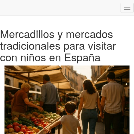
Des
nav
Mercadillos y mercados
tradicionales para visitar
con niños en España