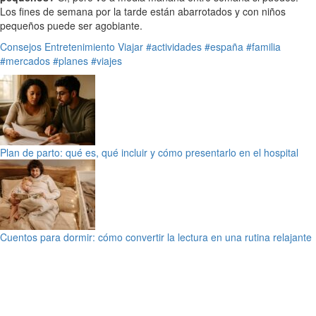
Los fines de semana por la tarde están abarrotados y con niños
pequeños puede ser agobiante.
Consejos
Entretenimiento
Viajar
#actividades
#españa
#familia
#mercados
#planes
#viajes
Plan de parto: qué es, qué incluir y cómo presentarlo en el hospital
Cuentos para dormir: cómo convertir la lectura en una rutina relajante