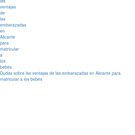
Dudas sobre las ventajas de las embarazadas en Alicante para
matricular a los bebés