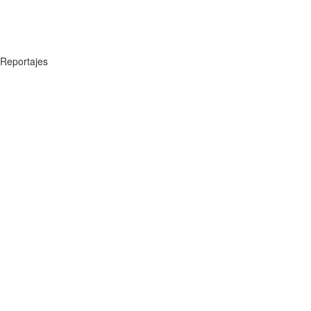
Reportajes