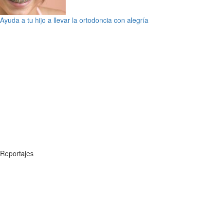
Ayuda a tu hijo a llevar la ortodoncia con alegría
Reportajes