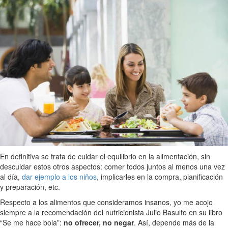
En definitiva se trata de cuidar el equilibrio en la alimentación, sin
descuidar estos otros aspectos: comer todos juntos al menos una vez
al día,
dar ejemplo a los niños
, implicarles en la compra, planificación
y preparación, etc.
Respecto a los alimentos que consideramos insanos, yo me acojo
siempre a la recomendación del nutricionista Julio Basulto en su libro
“Se me hace bola”:
no ofrecer, no negar
. Así, depende más de la