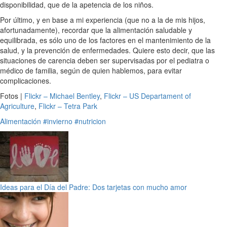
disponibilidad, que de la apetencia de los niños.
Por último, y en base a mi experiencia (que no a la de mis hijos,
afortunadamente), recordar que la alimentación saludable y
equilibrada, es sólo uno de los factores en el mantenimiento de la
salud, y la prevención de enfermedades. Quiere esto decir, que las
situaciones de carencia deben ser supervisadas por el pediatra o
médico de familia, según de quien hablemos, para evitar
complicaciones.
Fotos |
Flickr – Michael Bentley
,
Flickr – US Departament of
Agriculture
,
Flickr – Tetra Park
Alimentación
#invierno
#nutricion
Ideas para el Día del Padre: Dos tarjetas con mucho amor