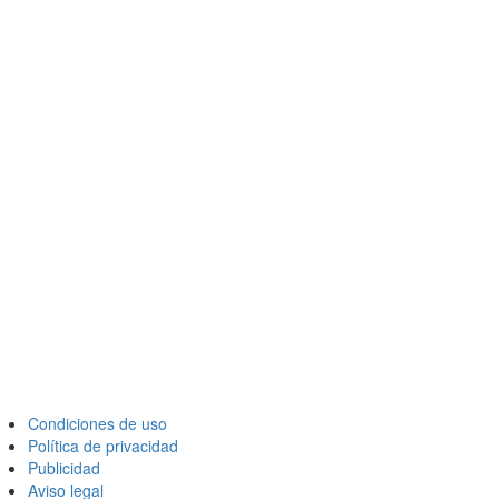
Condiciones de uso
Política de privacidad
Publicidad
Aviso legal