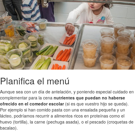
Planifica el menú
Aunque sea con un día de antelación, y poniendo especial cuidado en
complementar para la cena
nutrientes que puedan no haberse
ofrecido en el comedor escolar
(si es que vuestro hijo se queda).
Por ejemplo si han comido pasta con una ensalada pequeña y un
lácteo, podríamos recurrir a alimentos ricos en proteínas como el
huevo (tortilla), la carne (pechuga asada), o el pescado (croquetas de
bacalao).