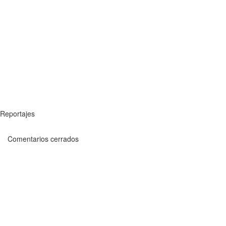
Reportajes
Comentarios cerrados