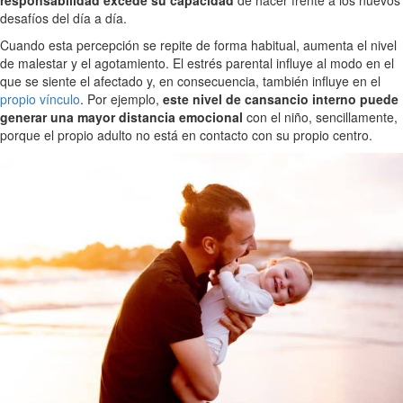
desafíos del día a día.
Cuando esta percepción se repite de forma habitual, aumenta el nivel
de malestar y el agotamiento. El estrés parental influye al modo en el
que se siente el afectado y, en consecuencia, también influye en el
propio vínculo
. Por ejemplo,
este nivel de cansancio interno puede
generar una mayor distancia emocional
con el niño, sencillamente,
porque el propio adulto no está en contacto con su propio centro.