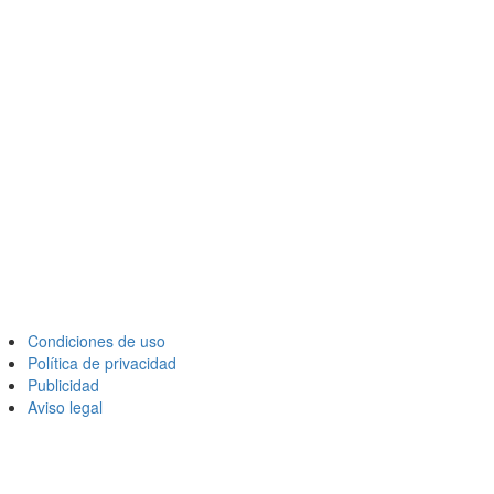
Condiciones de uso
Política de privacidad
Publicidad
Aviso legal