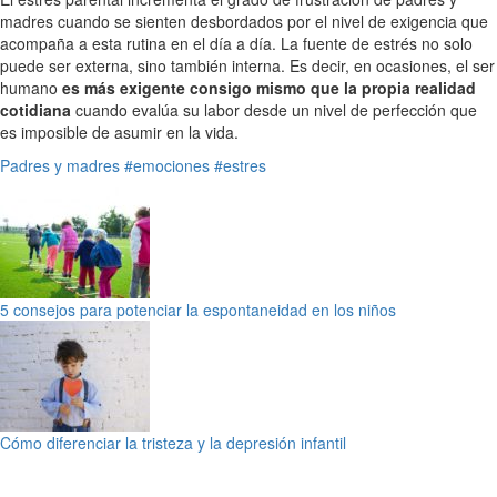
madres cuando se sienten desbordados por el nivel de exigencia que
acompaña a esta rutina en el día a día. La fuente de estrés no solo
puede ser externa, sino también interna. Es decir, en ocasiones, el ser
humano
es más exigente consigo mismo que la propia realidad
cotidiana
cuando evalúa su labor desde un nivel de perfección que
es imposible de asumir en la vida.
Padres y madres
#emociones
#estres
5 consejos para potenciar la espontaneidad en los niños
Cómo diferenciar la tristeza y la depresión infantil